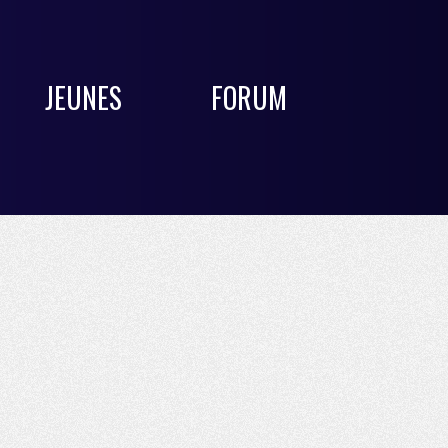
JEUNES
FORUM