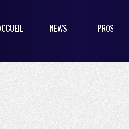
ACCUEIL
NEWS
PROS