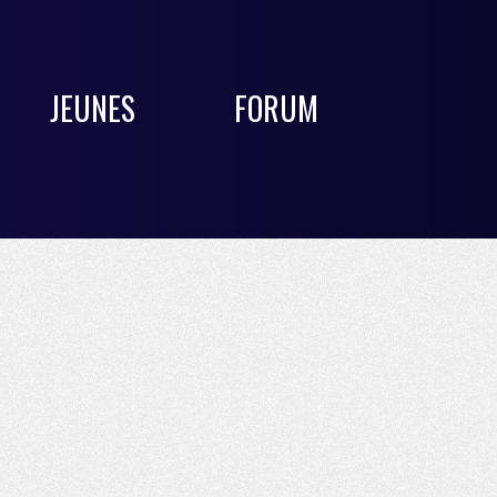
JEUNES
FORUM