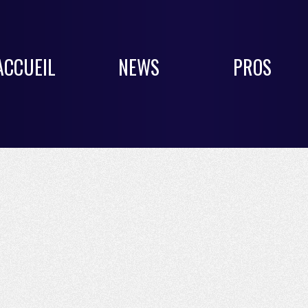
ACCUEIL
NEWS
PROS