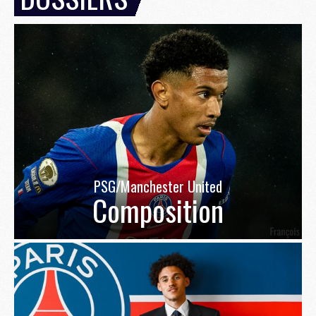
PSG/Manchester United
Composition