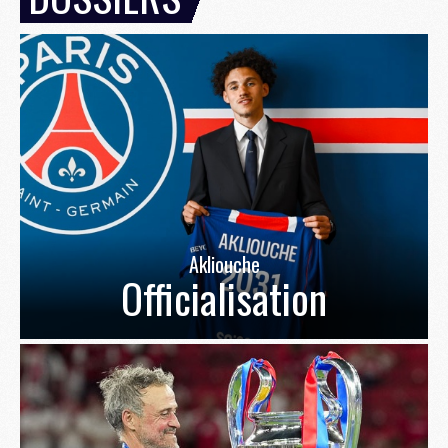
Akliouche
Officialisation