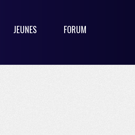
JEUNES
FORUM