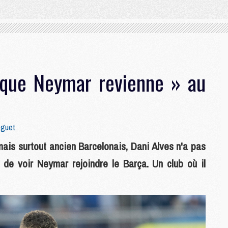
 que Neymar revienne » au
oguet
ais surtout ancien Barcelonais, Dani Alves n'a pas
de voir Neymar rejoindre le Barça. Un club où il