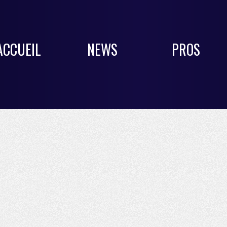
ACCUEIL
NEWS
PROS