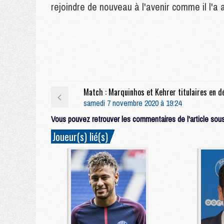
rejoindre de nouveau à l'avenir comme il l'a 
samedi 7 novembre 2020 à 19:24
Vous pouvez retrouver les commentaires de l'article sous 
Joueur(s) lié(s)