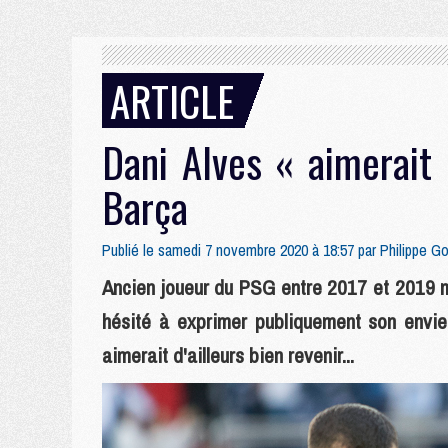
ARTICLE
Dani Alves « aimerait
Barça
Publié le samedi 7 novembre 2020 à 18:57 par
Philippe G
Ancien joueur du PSG entre 2017 et 2019 m
hésité à exprimer publiquement son envie 
aimerait d'ailleurs bien revenir...