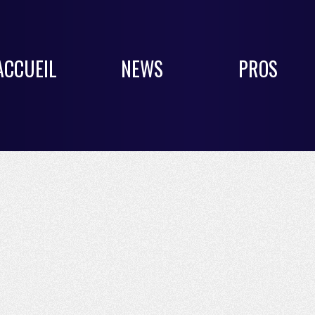
ACCUEIL
NEWS
PROS