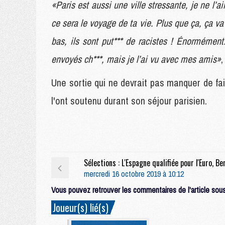
«Paris est aussi une ville stressante, je ne l
ce sera le voyage de ta vie. Plus que ça, ça va
bas, ils sont put*** de racistes ! Énormément.
envoyés ch***, mais je l’ai vu avec mes amis»
,
Une sortie qui ne devrait pas manquer de fai
l'ont soutenu durant son séjour parisien.
mercredi 16 octobre 2019 à 10:12
Vous pouvez retrouver les commentaires de l'article sous 
Joueur(s) lié(s)