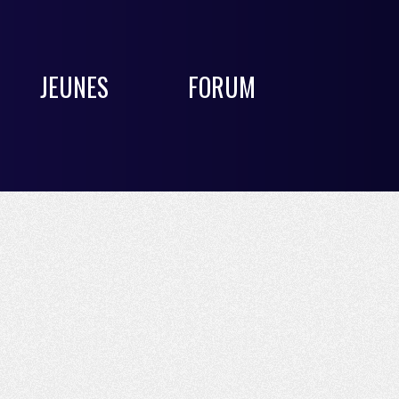
JEUNES
FORUM