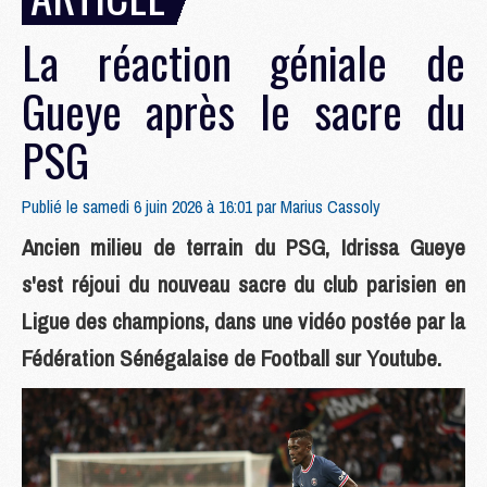
La réaction géniale de
Gueye après le sacre du
PSG
Publié le samedi 6 juin 2026 à 16:01 par
Marius Cassoly
Ancien milieu de terrain du PSG, Idrissa Gueye
s'est réjoui du nouveau sacre du club parisien en
Ligue des champions, dans une vidéo postée par la
Fédération Sénégalaise de Football sur Youtube.