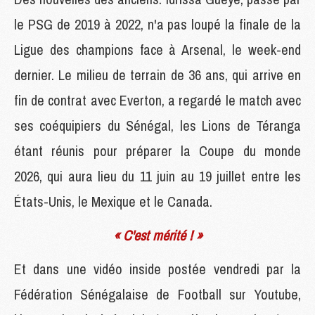
le PSG de 2019 à 2022, n'a pas loupé la finale de la
Ligue des champions face à Arsenal, le week-end
dernier. Le milieu de terrain de 36 ans, qui arrive en
fin de contrat avec Everton, a regardé le match avec
ses coéquipiers du Sénégal, les Lions de Téranga
étant réunis pour préparer la Coupe du monde
2026, qui aura lieu du 11 juin au 19 juillet entre les
États-Unis, le Mexique et le Canada.
« C'est mérité ! »
Et dans une vidéo inside postée vendredi par la
Fédération Sénégalaise de Football sur Youtube,