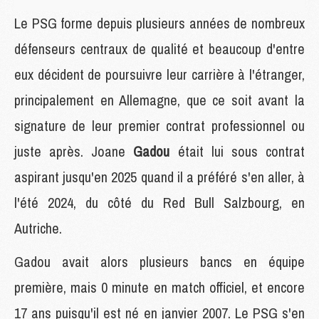
Le PSG forme depuis plusieurs années de nombreux
défenseurs centraux de qualité et beaucoup d'entre
eux décident de poursuivre leur carrière à l'étranger,
principalement en Allemagne, que ce soit avant la
signature de leur premier contrat professionnel ou
juste après. Joane
Gadou
était lui sous contrat
aspirant jusqu'en 2025 quand il a préféré s'en aller, à
l'été 2024, du côté du Red Bull Salzbourg, en
Autriche.
Gadou avait alors plusieurs bancs en équipe
première, mais 0 minute en match officiel, et encore
17 ans puisqu'il est né en janvier 2007. Le PSG s'en