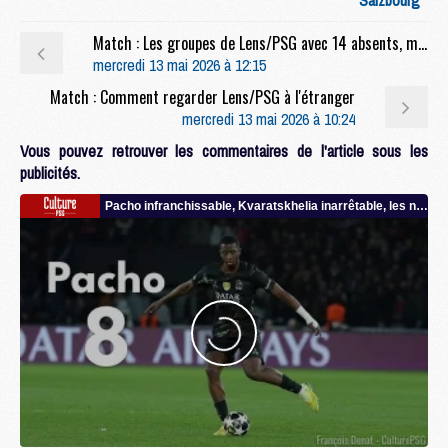
Match : Les groupes de Lens/PSG avec 14 absents, mais plusieurs jeunes
mercredi 13 mai 2026 à 12:15
Match : Comment regarder Lens/PSG à l'étranger
mercredi 13 mai 2026 à 10:24
Vous pouvez retrouver les commentaires de l'article sous les
publicités.