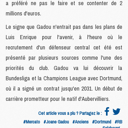
a préféré ne pas le faire et se contenter de 2
millions d'euros.
Le signe que Gadou n'entrait pas dans les plans de
Luis Enrique pour l'avenir, à l'heure où le
recrutement d'un défenseur central cet été est
présenté par plusieurs sources comme l'une des
priorités du club. Gadou va lui découvrir la
Bundesliga et la Champions League avec Dortmund,
où il a signé un contrat jusqu'en 2031. Un début de
carrière prometteur pour le natif d'Aubervilliers.
Cet article vous a plu ? Partagez le :
#Mercato
#Joane Gadou
#Anciens
#Dortmund
#RB
Salzbourg