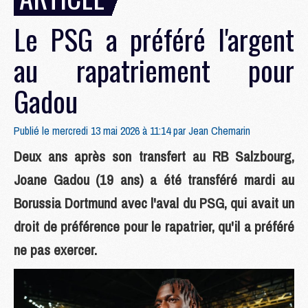
Le PSG a préféré l'argent
au rapatriement pour
Gadou
Publié le mercredi 13 mai 2026 à 11:14 par
Jean Chemarin
Deux ans après son transfert au RB Salzbourg,
Joane Gadou (19 ans) a été transféré mardi au
Borussia Dortmund avec l'aval du PSG, qui avait un
droit de préférence pour le rapatrier, qu'il a préféré
ne pas exercer.