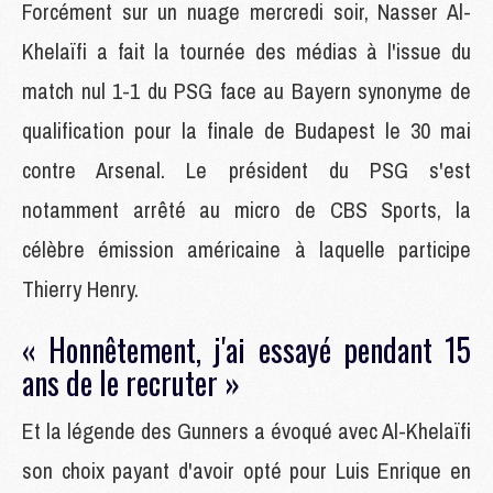
Forcément sur un nuage mercredi soir, Nasser Al-
Khelaïfi a fait la tournée des médias à l'issue du
match nul 1-1 du PSG face au Bayern synonyme de
qualification pour la finale de Budapest le 30 mai
contre Arsenal. Le président du PSG s'est
notamment arrêté au micro de CBS Sports, la
célèbre émission américaine à laquelle participe
Thierry Henry.
« Honnêtement, j'ai essayé pendant 15
ans de le recruter »
Et la légende des Gunners a évoqué avec Al-Khelaïfi
son choix payant d'avoir opté pour Luis Enrique en