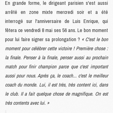
En grande forme, le dirigeant parisien s'est aussi
arrêté en zone mixte mercredi soir et a été
interrogé sur l'anniversaire de Luis Enrique, qui
fêtera ce vendredi 8 mai ses 56 ans. Le bon moment
pour lui faire signer sa prolongation ?
« C'est le bon
moment pour célébrer cette victoire ! Première chose :
la finale. Penser à la finale, penser aussi au prochain
match pour finir champion parce que c'est important
aussi pour nous. Après ça, le coach... c'est le meilleur
coach du monde. Lui, il est très, très content ici, dans
le club. Il a fait quelque chose de magnifique. On est
très contents avec lui. »