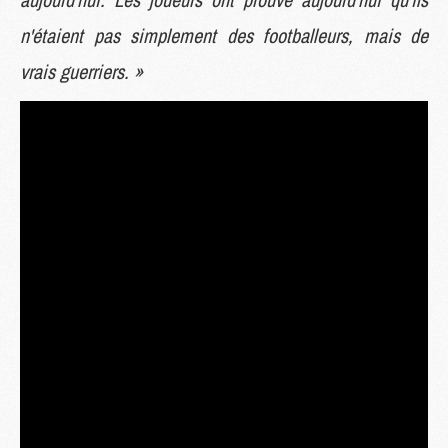
n'étaient pas simplement des footballeurs, mais de
vrais guerriers. »