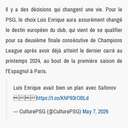
Il y a des décisions qui changent une vie. Pour le
PSG, le choix Luis Enrique aura assurément changé
le destin européen du club, qui vient de se qualifier
pour sa deuxième finale consécutive de Champions
League après avoir déjà atteint le dernier carré au
printemps 2024, au bout de la première saison de
l'Espagnol à Paris.
Luis Enrique avait bien un plan avec Safonov

https://t.co/KhP93rOBLd
— CulturePSG (@CulturePSG)
May 7, 2026