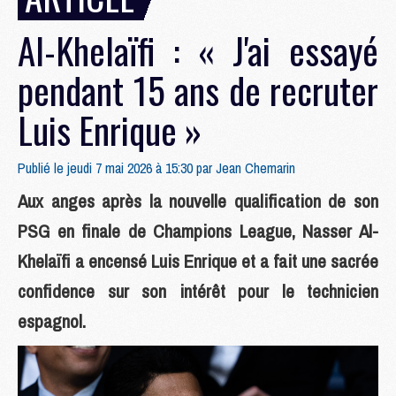
Al-Khelaïfi : « J'ai essayé
pendant 15 ans de recruter
Luis Enrique »
Publié le jeudi 7 mai 2026 à 15:30 par
Jean Chemarin
Aux anges après la nouvelle qualification de son
PSG en finale de Champions League, Nasser Al-
Khelaïfi a encensé Luis Enrique et a fait une sacrée
confidence sur son intérêt pour le technicien
espagnol.