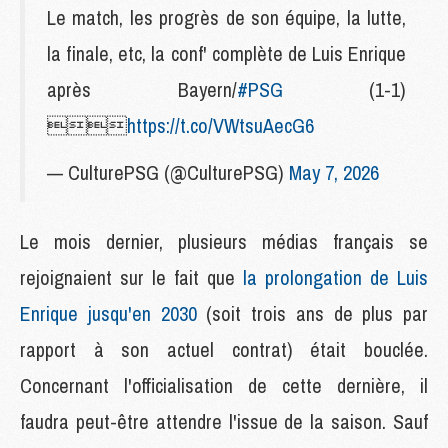
Le match, les progrès de son équipe, la lutte,
la finale, etc, la conf' complète de Luis Enrique
après Bayern/
#PSG
(1-1)

https://t.co/VWtsuAecG6
— CulturePSG (@CulturePSG)
May 7, 2026
Le mois dernier, plusieurs médias français se
rejoignaient sur le fait que
la prolongation de Luis
Enrique jusqu'en 2030
(soit trois ans de plus par
rapport à son actuel contrat) était bouclée.
Concernant l'officialisation de cette dernière, il
faudra peut-être attendre l'issue de la saison. Sauf