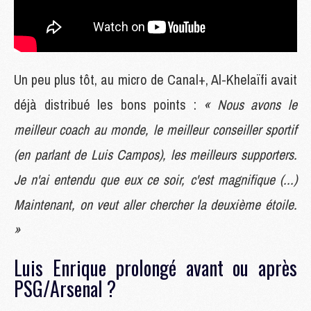
Un peu plus tôt, au micro de Canal+, Al-Khelaïfi avait
déjà distribué les bons points :
« Nous avons le
meilleur coach au monde, le meilleur conseiller sportif
(en parlant de Luis Campos), les meilleurs supporters.
Je n'ai entendu que eux ce soir, c'est magnifique (...)
Maintenant, on veut aller chercher la deuxième étoile.
»
Luis Enrique prolongé avant ou après
PSG/Arsenal ?