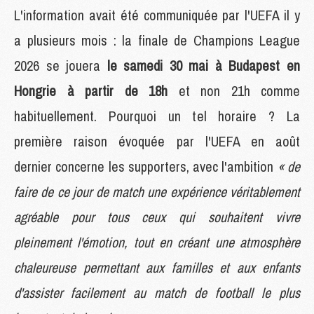
L'information avait été communiquée par l'UEFA il y
a plusieurs mois : la finale de Champions League
2026 se jouera
le samedi 30 mai à Budapest en
Hongrie à partir de 18h
et non 21h comme
habituellement. Pourquoi un tel horaire ? La
première raison évoquée par l'UEFA en août
dernier concerne les supporters, avec l'ambition
« de
faire de ce jour de match une expérience véritablement
agréable pour tous ceux qui souhaitent vivre
pleinement l'émotion, tout en créant une atmosphère
chaleureuse permettant aux familles et aux enfants
d'assister facilement au match de football le plus