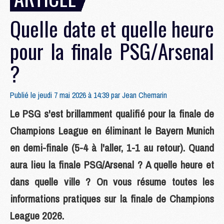
Quelle date et quelle heure
pour la finale PSG/Arsenal
?
Publié le jeudi 7 mai 2026 à 14:39 par
Jean Chemarin
Le PSG s'est brillamment qualifié pour la finale de
Champions League en éliminant le Bayern Munich
en demi-finale (5-4 à l'aller, 1-1 au retour). Quand
aura lieu la finale PSG/Arsenal ? A quelle heure et
dans quelle ville ? On vous résume toutes les
informations pratiques sur la finale de Champions
League 2026.