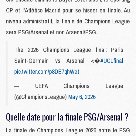
CP et l'Atlético Madrid pour se hisser en finale. Au
niveau administratif, la finale de Champions League
sera PSG/Arsenal et non Arsenal/PSG.
The 2026 Champions League final: Paris
Saint-Germain vs Arsenal <�
#UCLfinal
pic.twitter.com/p8DE7qhWet
— UEFA Champions League
(@ChampionsLeague)
May 6, 2026
Quelle date pour la finale PSG/Arsenal ?
La finale de Champions League 2026 entre le PSG