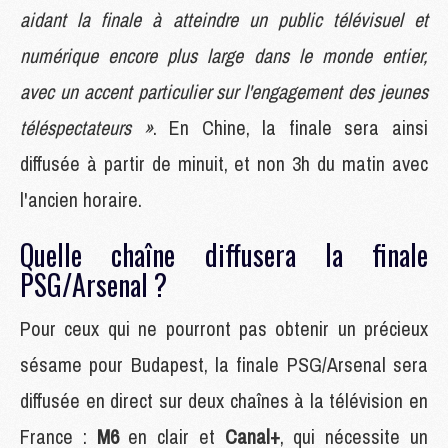
aidant la finale à atteindre un public télévisuel et
numérique encore plus large dans le monde entier,
avec un accent particulier sur l'engagement des jeunes
téléspectateurs »
. En Chine, la finale sera ainsi
diffusée à partir de minuit, et non 3h du matin avec
l'ancien horaire.
Quelle chaîne diffusera la finale
PSG/Arsenal ?
Pour ceux qui ne pourront pas obtenir un précieux
sésame pour Budapest, la finale PSG/Arsenal sera
diffusée en direct sur deux chaînes à la télévision en
France :
M6
en clair et
Canal+
, qui nécessite un