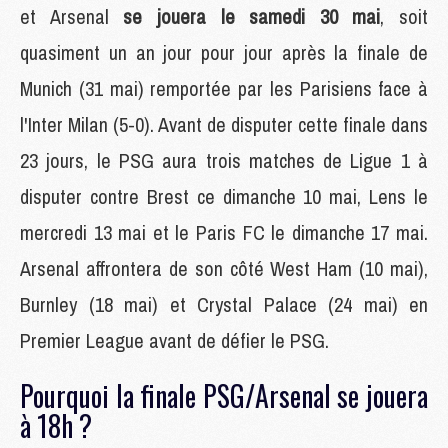
et Arsenal
se jouera le samedi 30 mai
, soit
quasiment un an jour pour jour après la finale de
Munich (31 mai) remportée par les Parisiens face à
l'Inter Milan (5-0). Avant de disputer cette finale dans
23 jours, le PSG aura trois matches de Ligue 1 à
disputer contre Brest ce dimanche 10 mai, Lens le
mercredi 13 mai et le Paris FC le dimanche 17 mai.
Arsenal affrontera de son côté West Ham (10 mai),
Burnley (18 mai) et Crystal Palace (24 mai) en
Premier League avant de défier le PSG.
Pourquoi la finale PSG/Arsenal se jouera
à 18h ?