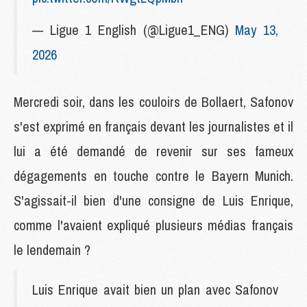
— Ligue 1 English (@Ligue1_ENG)
May 13,
2026
Mercredi soir, dans les couloirs de Bollaert, Safonov
s'est exprimé en français devant les journalistes et il
lui a été demandé de revenir sur ses fameux
dégagements en touche contre le Bayern Munich.
S'agissait-il bien d'une consigne de Luis Enrique,
comme l'avaient expliqué plusieurs médias français
le lendemain ?
Luis Enrique avait bien un plan avec Safonov