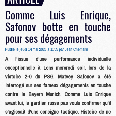
Comme Luis Enrique,
Safonov botte en touche
pour ses dégagements
Publié le jeudi 14 mai 2026 à 11:55 par
Jean Chemarin
A l'issue d'une performance individuelle
exceptionnelle à Lens mercredi soir, lors de la
victoire 2-0 du PSG, Matvey Safonov a été
interrogé sur ses fameux dégagements en touche
contre le Bayern Munich. Comme Luis Enrique
avant lui, le gardien russe pas voulu confirmer qu'il
s'agissait d'une consigne tactique. Histoire de ne