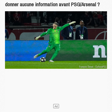
donner aucune information avant PSG/Arsenal ?