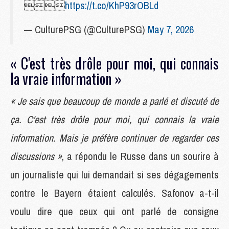

https://t.co/KhP93rOBLd
— CulturePSG (@CulturePSG)
May 7, 2026
« C'est très drôle pour moi, qui connais
la vraie information »
« Je sais que beaucoup de monde a parlé et discuté de
ça. C'est très drôle pour moi, qui connais la vraie
information. Mais je préfère continuer de regarder ces
discussions »
, a répondu le Russe dans un sourire à
un journaliste qui lui demandait si ses dégagements
contre le Bayern étaient calculés. Safonov a-t-il
voulu dire que ceux qui ont parlé de consigne