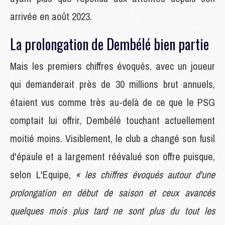
arrivée en août 2023.
La prolongation de Dembélé bien partie
Mais les premiers chiffres évoqués, avec un joueur
qui demanderait près de 30 millions brut annuels,
étaient vus comme très au-delà de ce que le PSG
comptait lui offrir, Dembélé touchant actuellement
moitié moins. Visiblement, le club a changé son fusil
d'épaule et a largement réévalué son offre puisque,
selon L'Equipe,
« les chiffres évoqués autour d'une
prolongation en début de saison et ceux avancés
quelques mois plus tard ne sont plus du tout les