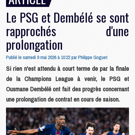
Le PSG et Dembélé se sont
rapprochés d'une
prolongation
Publié le samedi 9 mai 2026 à 10:22 par
Philippe Goguet
Si rien n'est attendu à court terme de par la finale
de la Champions League à venir, le PSG et
Ousmane Dembélé ont fait des progrès concernant
une prolongation de contrat en cours de saison.