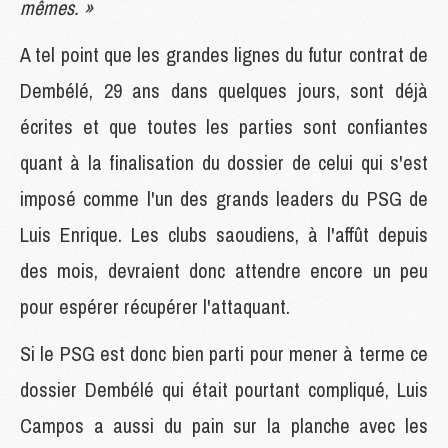
mêmes. »
A tel point que les grandes lignes du futur contrat de
Dembélé, 29 ans dans quelques jours, sont déjà
écrites et que toutes les parties sont confiantes
quant à la finalisation du dossier de celui qui s'est
imposé comme l'un des grands leaders du PSG de
Luis Enrique. Les clubs saoudiens, à l'affût depuis
des mois, devraient donc attendre encore un peu
pour espérer récupérer l'attaquant.
Si le PSG est donc bien parti pour mener à terme ce
dossier Dembélé qui était pourtant compliqué, Luis
Campos a aussi du pain sur la planche avec les