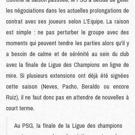
les négociations dans les actuelles prolongations de
contrat avec ses joueurs selon L'Equipe. La raison
est simple : ne pas perturber le groupe avec des
moments qui peuvent tendre les parties alors qu'il y
a besoin de calme et de sérénité au sein du club
avec la finale de Ligue des Champions en ligne de
mire. Si plusieurs extensions ont déjà été signées
cette saison (Neves, Pacho, Beraldo ou encore
Ruiz), il ne faut donc pas en attendre de nouvelles à
court terme.
Au PSG, la finale de la Ligue des champions