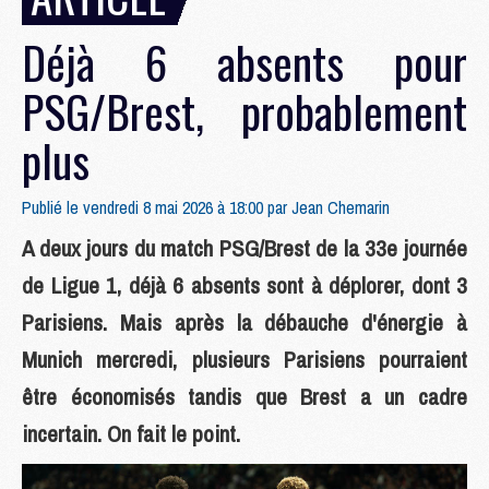
Déjà 6 absents pour
PSG/Brest, probablement
plus
Publié le vendredi 8 mai 2026 à 18:00 par
Jean Chemarin
A deux jours du match PSG/Brest de la 33e journée
de Ligue 1, déjà 6 absents sont à déplorer, dont 3
Parisiens. Mais après la débauche d'énergie à
Munich mercredi, plusieurs Parisiens pourraient
être économisés tandis que Brest a un cadre
incertain. On fait le point.