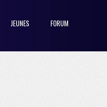
JEUNES
FORUM