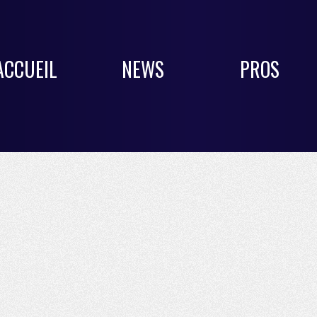
ACCUEIL
NEWS
PROS