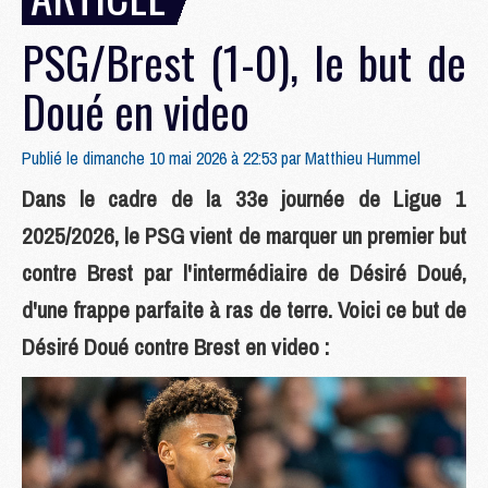
PSG/Brest (1-0), le but de
Doué en video
Publié le dimanche 10 mai 2026 à 22:53 par
Matthieu Hummel
Dans le cadre de la 33e journée de Ligue 1
2025/2026, le PSG vient de marquer un premier but
contre Brest par l'intermédiaire de Désiré Doué,
d'une frappe parfaite à ras de terre. Voici ce but de
Désiré Doué contre Brest en video :