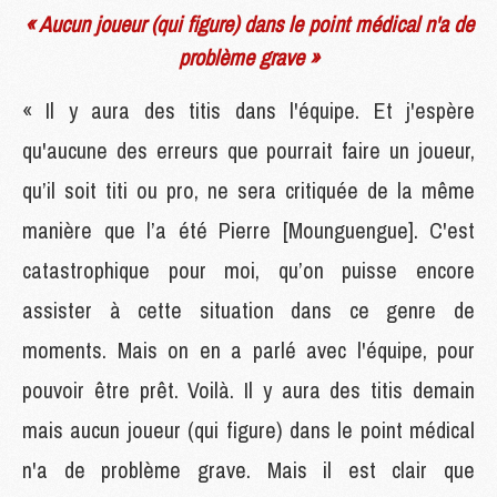
« Aucun joueur (qui figure) dans le point médical n'a de
problème grave »
« Il y aura des titis dans l'équipe. Et j'espère
qu'aucune des erreurs que pourrait faire un joueur,
qu’il soit titi ou pro, ne sera critiquée de la même
manière que l’a été Pierre [Mounguengue]. C'est
catastrophique pour moi, qu’on puisse encore
assister à cette situation dans ce genre de
moments. Mais on en a parlé avec l'équipe, pour
pouvoir être prêt. Voilà. Il y aura des titis demain
mais aucun joueur (qui figure) dans le point médical
n'a de problème grave. Mais il est clair que