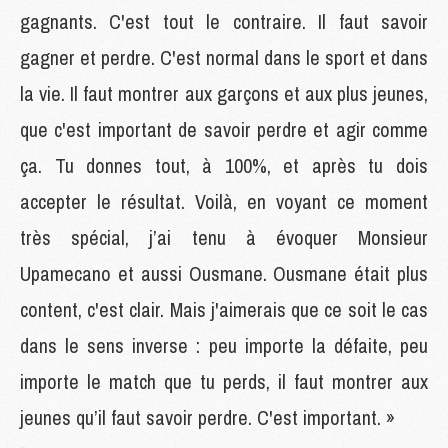
gagnants. C'est tout le contraire. Il faut savoir
gagner et perdre. C'est normal dans le sport et dans
la vie. Il faut montrer aux garçons et aux plus jeunes,
que c'est important de savoir perdre et agir comme
ça. Tu donnes tout, à 100%, et après tu dois
accepter le résultat. Voilà, en voyant ce moment
très spécial, j’ai tenu à évoquer Monsieur
Upamecano et aussi Ousmane. Ousmane était plus
content, c'est clair. Mais j'aimerais que ce soit le cas
dans le sens inverse : peu importe la défaite, peu
importe le match que tu perds, il faut montrer aux
jeunes qu’il faut savoir perdre. C'est important. »