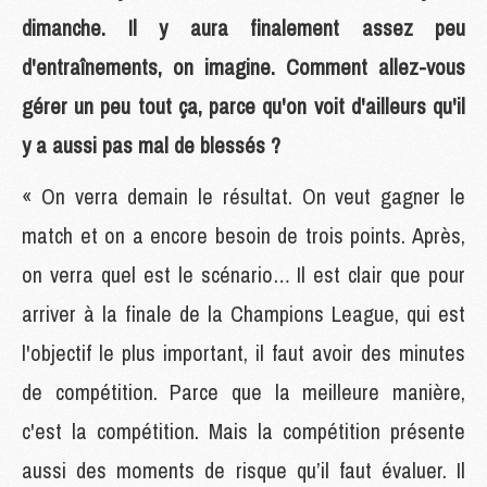
dimanche. Il y aura finalement assez peu
d'entraînements, on imagine. Comment allez-vous
gérer un peu tout ça, parce qu'on voit d'ailleurs qu'il
y a aussi pas mal de blessés ?
« On verra demain le résultat. On veut gagner le
match et on a encore besoin de trois points. Après,
on verra quel est le scénario… Il est clair que pour
arriver à la finale de la Champions League, qui est
l'objectif le plus important, il faut avoir des minutes
de compétition. Parce que la meilleure manière,
c'est la compétition. Mais la compétition présente
aussi des moments de risque qu’il faut évaluer. Il