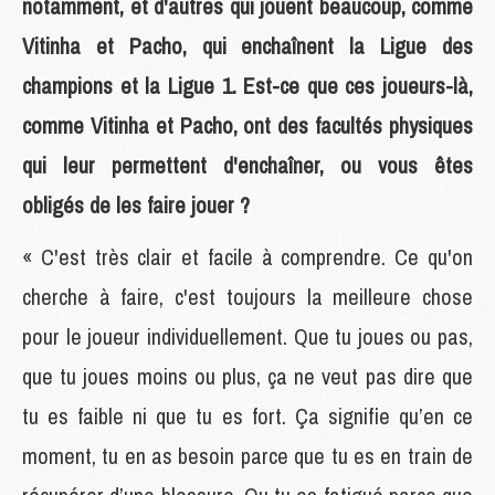
notamment, et d'autres qui jouent beaucoup, comme
Vitinha et Pacho, qui enchaînent la Ligue des
champions et la Ligue 1. Est-ce que ces joueurs-là,
comme Vitinha et Pacho, ont des facultés physiques
qui leur permettent d'enchaîner, ou vous êtes
obligés de les faire jouer ?
« C'est très clair et facile à comprendre. Ce qu'on
cherche à faire, c'est toujours la meilleure chose
pour le joueur individuellement. Que tu joues ou pas,
que tu joues moins ou plus, ça ne veut pas dire que
tu es faible ni que tu es fort. Ça signifie qu’en ce
moment, tu en as besoin parce que tu es en train de