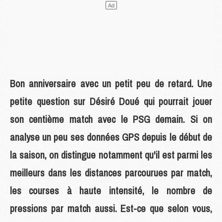
Bon anniversaire avec un petit peu de retard. Une
petite question sur Désiré Doué qui pourrait jouer
son centième match avec le PSG demain. Si on
analyse un peu ses données GPS depuis le début de
la saison, on distingue notamment qu'il est parmi les
meilleurs dans les distances parcourues par match,
les courses à haute intensité, le nombre de
pressions par match aussi. Est-ce que selon vous,