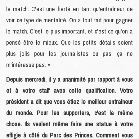
le match. C'est une fierté en tant qu'entraîneur de
voir ce type de mentalité. On a tout fait pour gagner
le match. C'est le plus important, et c'est ce qu'on a
pensé être le mieux. Que les petits détails soient
plus jolis pour les journalistes ou pas, ça ne
m’intéresse pas. »
Depuis mercredi, il y a unanimité par rapport à vous
et à votre staff avec cette qualification. Votre
président a dit que vous étiez le meilleur entraîneur
du monde. Pour les supporters, c'est la même
chose. Ils veulent même faire une statue à votre
effigie à côté du Parc des Princes. Comment vous