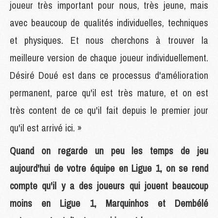
joueur très important pour nous, très jeune, mais
avec beaucoup de qualités individuelles, techniques
et physiques. Et nous cherchons à trouver la
meilleure version de chaque joueur individuellement.
Désiré Doué est dans ce processus d'amélioration
permanent, parce qu'il est très mature, et on est
très content de ce qu'il fait depuis le premier jour
qu'il est arrivé ici. »
Quand on regarde un peu les temps de jeu
aujourd'hui de votre équipe en Ligue 1, on se rend
compte qu'il y a des joueurs qui jouent beaucoup
moins en Ligue 1, Marquinhos et Dembélé