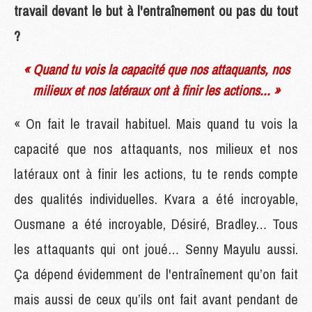
travail devant le but à l'entraînement ou pas du tout
?
« Quand tu vois la capacité que nos attaquants, nos
milieux et nos latéraux ont à finir les actions... »
« On fait le travail habituel. Mais quand tu vois la
capacité que nos attaquants, nos milieux et nos
latéraux ont à finir les actions, tu te rends compte
des qualités individuelles. Kvara a été incroyable,
Ousmane a été incroyable, Désiré, Bradley… Tous
les attaquants qui ont joué… Senny Mayulu aussi.
Ça dépend évidemment de l'entraînement qu’on fait
mais aussi de ceux qu’ils ont fait avant pendant de