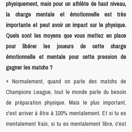
physiquement, mais pour un athlète de haut niveau,
la charge mentale et émotionnelle est très
importante et peut avoir un impact sur le physique.
Quels sont les moyens que vous mettez en place
pour libérer les joueurs de cette charge
émotionnelle et mentale pour cette pression de
gagner les matchs ?
« Normalement, quand on parle des matchs de
Champions League, tout le monde parle du besoin
de préparation physique. Mais le plus important,
c'est arriver à être à 100% mentalement. Et si tu es
mentalement frais, si tu es mentalement libre, c'est