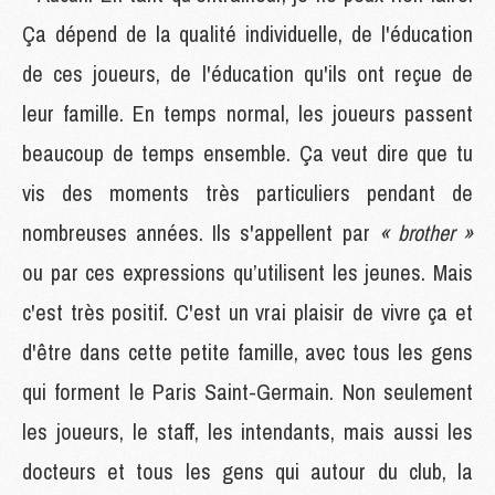
Ça dépend de la qualité individuelle, de l'éducation
de ces joueurs, de l'éducation qu'ils ont reçue de
leur famille. En temps normal, les joueurs passent
beaucoup de temps ensemble. Ça veut dire que tu
vis des moments très particuliers pendant de
nombreuses années. Ils s'appellent par
« brother »
ou par ces expressions qu’utilisent les jeunes. Mais
c'est très positif. C'est un vrai plaisir de vivre ça et
d'être dans cette petite famille, avec tous les gens
qui forment le Paris Saint-Germain. Non seulement
les joueurs, le staff, les intendants, mais aussi les
docteurs et tous les gens qui autour du club, la