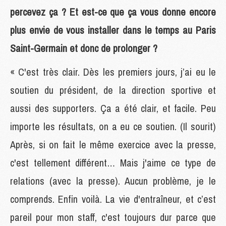
percevez ça ? Et est-ce que ça vous donne encore
plus envie de vous installer dans le temps au Paris
Saint-Germain et donc de prolonger ?
« C'est très clair. Dès les premiers jours, j’ai eu le
soutien du président, de la direction sportive et
aussi des supporters. Ça a été clair, et facile. Peu
importe les résultats, on a eu ce soutien. (Il sourit)
Après, si on fait le même exercice avec la presse,
c'est tellement différent… Mais j'aime ce type de
relations (avec la presse). Aucun problème, je le
comprends. Enfin voilà. La vie d'entraîneur, et c’est
pareil pour mon staff, c'est toujours dur parce que