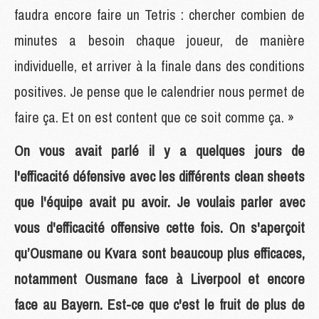
faudra encore faire un Tetris : chercher combien de
minutes a besoin chaque joueur, de manière
individuelle, et arriver à la finale dans des conditions
positives. Je pense que le calendrier nous permet de
faire ça. Et on est content que ce soit comme ça. »
On vous avait parlé il y a quelques jours de
l'efficacité défensive avec les différents clean sheets
que l'équipe avait pu avoir. Je voulais parler avec
vous d'efficacité offensive cette fois. On s'aperçoit
qu’Ousmane ou Kvara sont beaucoup plus efficaces,
notamment Ousmane face à Liverpool et encore
face au Bayern. Est-ce que c'est le fruit de plus de