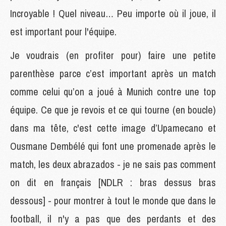
Incroyable ! Quel niveau… Peu importe où il joue, il
est important pour l'équipe.
Je voudrais (en profiter pour) faire une petite
parenthèse parce c’est important après un match
comme celui qu’on a joué à Munich contre une top
équipe. Ce que je revois et ce qui tourne (en boucle)
dans ma tête, c'est cette image d’Upamecano et
Ousmane Dembélé qui font une promenade après le
match, les deux abrazados - je ne sais pas comment
on dit en français [NDLR : bras dessus bras
dessous] - pour montrer à tout le monde que dans le
football, il n'y a pas que des perdants et des