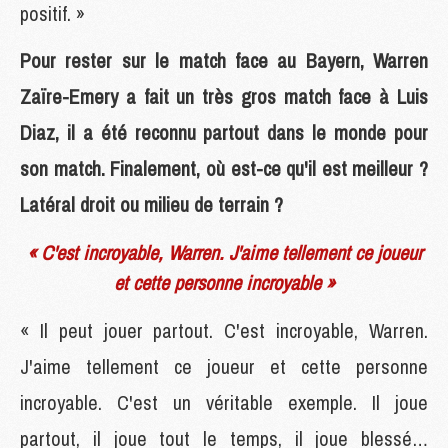
positif. »
Pour rester sur le match face au Bayern, Warren
Zaïre-Emery a fait un très gros match face à Luis
Diaz, il a été reconnu partout dans le monde pour
son match. Finalement, où est-ce qu'il est meilleur ?
Latéral droit ou milieu de terrain ?
« C'est incroyable, Warren. J'aime tellement ce joueur
et cette personne incroyable »
« Il peut jouer partout. C'est incroyable, Warren.
J'aime tellement ce joueur et cette personne
incroyable. C'est un véritable exemple. Il joue
partout, il joue tout le temps, il joue blessé…