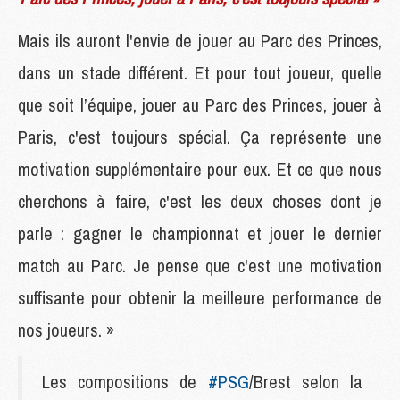
Mais ils auront l'envie de jouer au Parc des Princes,
dans un stade différent. Et pour tout joueur, quelle
que soit l’équipe, jouer au Parc des Princes, jouer à
Paris, c'est toujours spécial. Ça représente une
motivation supplémentaire pour eux. Et ce que nous
cherchons à faire, c'est les deux choses dont je
parle : gagner le championnat et jouer le dernier
match au Parc. Je pense que c'est une motivation
suffisante pour obtenir la meilleure performance de
nos joueurs. »
Les compositions de
#PSG
/Brest selon la