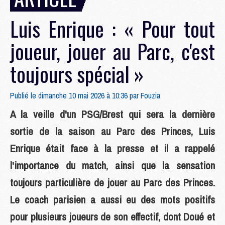
Luis Enrique : « Pour tout
joueur, jouer au Parc, c'est
toujours spécial »
Publié le dimanche 10 mai 2026 à 10:36 par
Fouzia
A la veille d'un PSG/Brest qui sera la dernière
sortie de la saison au Parc des Princes, Luis
Enrique était face à la presse et il a rappelé
l'importance du match, ainsi que la sensation
toujours particulière de jouer au Parc des Princes.
Le coach parisien a aussi eu des mots positifs
pour plusieurs joueurs de son effectif, dont Doué et