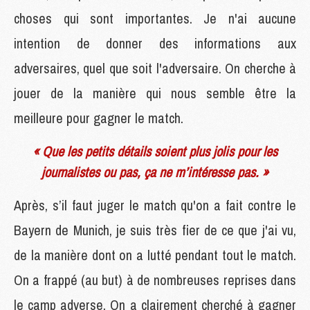
choses qui sont importantes. Je n'ai aucune
intention de donner des informations aux
adversaires, quel que soit l'adversaire. On cherche à
jouer de la manière qui nous semble être la
meilleure pour gagner le match.
« Que les petits détails soient plus jolis pour les
journalistes ou pas, ça ne m’intéresse pas. »
Après, s’il faut juger le match qu'on a fait contre le
Bayern de Munich, je suis très fier de ce que j'ai vu,
de la manière dont on a lutté pendant tout le match.
On a frappé (au but) à de nombreuses reprises dans
le camp adverse. On a clairement cherché à gagner