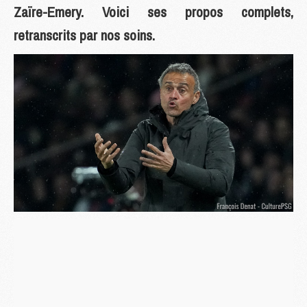
Zaïre-Emery. Voici ses propos complets,
retranscrits par nos soins.