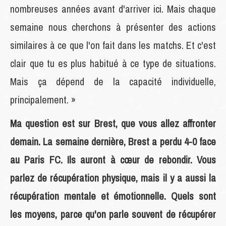
nombreuses années avant d'arriver ici. Mais chaque
semaine nous cherchons à présenter des actions
similaires à ce que l'on fait dans les matchs. Et c'est
clair que tu es plus habitué à ce type de situations.
Mais ça dépend de la capacité individuelle,
principalement. »
Ma question est sur Brest, que vous allez affronter
demain. La semaine dernière, Brest a perdu 4-0 face
au Paris FC. Ils auront à cœur de rebondir. Vous
parlez de récupération physique, mais il y a aussi la
récupération mentale et émotionnelle. Quels sont
les moyens, parce qu'on parle souvent de récupérer