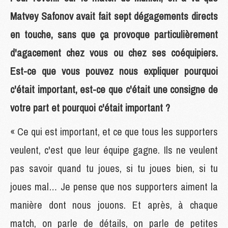
Matvey Safonov avait fait sept dégagements directs
en touche, sans que ça provoque particulièrement
d'agacement chez vous ou chez ses coéquipiers.
Est-ce que vous pouvez nous expliquer pourquoi
c'était important, est-ce que c'était une consigne de
votre part et pourquoi c'était important ?
« Ce qui est important, et ce que tous les supporters
veulent, c'est que leur équipe gagne. Ils ne veulent
pas savoir quand tu joues, si tu joues bien, si tu
joues mal… Je pense que nos supporters aiment la
manière dont nous jouons. Et après, à chaque
match, on parle de détails, on parle de petites