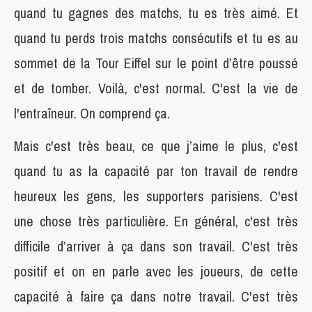
quand tu gagnes des matchs, tu es très aimé. Et
quand tu perds trois matchs consécutifs et tu es au
sommet de la Tour Eiffel sur le point d’être poussé
et de tomber. Voilà, c'est normal. C'est la vie de
l'entraîneur. On comprend ça.
Mais c'est très beau, ce que j’aime le plus, c'est
quand tu as la capacité par ton travail de rendre
heureux les gens, les supporters parisiens. C'est
une chose très particulière. En général, c'est très
difficile d’arriver à ça dans son travail. C'est très
positif et on en parle avec les joueurs, de cette
capacité à faire ça dans notre travail. C'est très