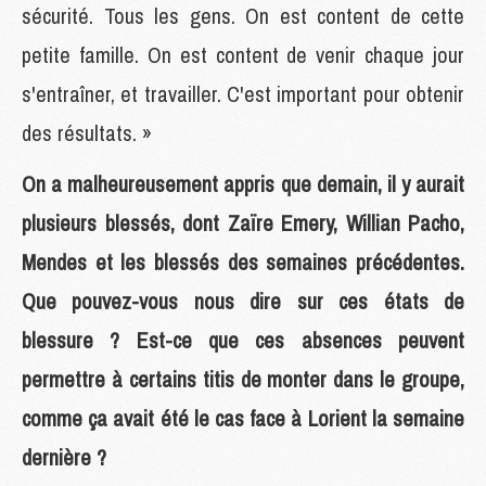
sécurité. Tous les gens. On est content de cette
petite famille. On est content de venir chaque jour
s'entraîner, et travailler. C'est important pour obtenir
des résultats. »
On a malheureusement appris que demain, il y aurait
plusieurs blessés, dont Zaïre Emery, Willian Pacho,
Mendes et les blessés des semaines précédentes.
Que pouvez-vous nous dire sur ces états de
blessure ? Est-ce que ces absences peuvent
permettre à certains titis de monter dans le groupe,
comme ça avait été le cas face à Lorient la semaine
dernière ?