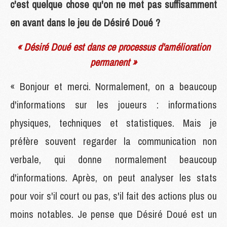
c'est quelque chose qu'on ne met pas suffisamment
en avant dans le jeu de Désiré Doué ?
« Désiré Doué est dans ce processus d'amélioration
permanent »
« Bonjour et merci. Normalement, on a beaucoup
d'informations sur les joueurs : informations
physiques, techniques et statistiques. Mais je
préfère souvent regarder la communication non
verbale, qui donne normalement beaucoup
d'informations. Après, on peut analyser les stats
pour voir s'il court ou pas, s'il fait des actions plus ou
moins notables. Je pense que Désiré Doué est un