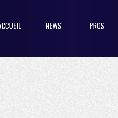
ACCUEIL
NEWS
PROS