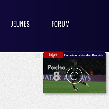
JEUNES
FORUM
×