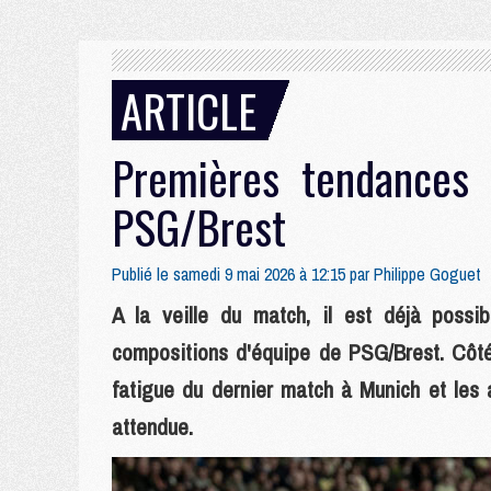
ARTICLE
Premières tendances 
PSG/Brest
Publié le samedi 9 mai 2026 à 12:15 par
Philippe Goguet
A la veille du match, il est déjà possi
compositions d'équipe de PSG/Brest. Côté 
fatigue du dernier match à Munich et les
attendue.