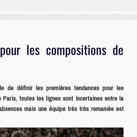
pour les compositions de
ble de définir les premières tendances pour les
Paris, toutes les lignes sont incertaines entre la
 absences mais une équipe très très remaniée est