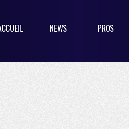
ACCUEIL
NEWS
PROS