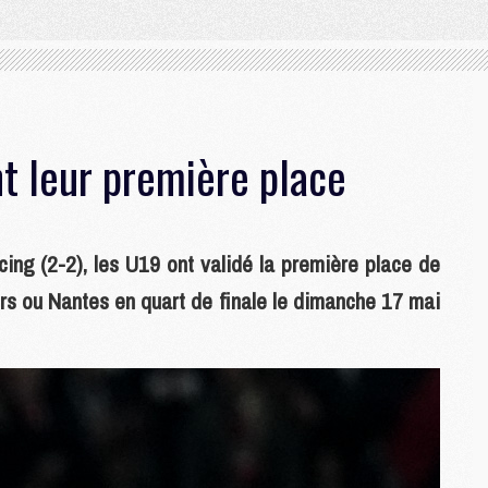
t leur première place
ing (2-2), les U19 ont validé la première place de
rs ou Nantes en quart de finale le dimanche 17 mai