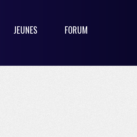
JEUNES
FORUM