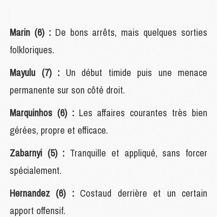
Marin (6) :
De bons arrêts, mais quelques sorties
folkloriques.
Mayulu (7) :
Un début timide puis une menace
permanente sur son côté droit.
Marquinhos (6) :
Les affaires courantes très bien
gérées, propre et efficace.
Zabarnyi (5) :
Tranquille et appliqué, sans forcer
spécialement.
Hernandez (6) :
Costaud derrière et un certain
apport offensif.