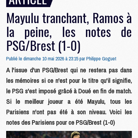
Mayulu tranchant, Ramos à
la peine, les notes de
PSG/Brest (1-0)
Publié le dimanche 10 mai 2026 à 23:15 par
Philippe Goguet
A l'issue d'un PSG/Brest qui ne restera pas dans
les mémoires si ce n'est pour le titre qu'il signifie,
le PSG s'est imposé grâcé à Doué en fin de match.
Si le meilleur joueur a été Mayulu, tous les
Parisiens n'ont pas été à son niveau. Voici les
notes des Parisiens pour ce PSG/Brest (1-0)