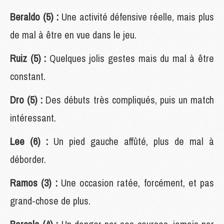
Beraldo (5) :
Une activité défensive réelle, mais plus
de mal à être en vue dans le jeu.
Ruiz (5) :
Quelques jolis gestes mais du mal à être
constant.
Dro (5) :
Des débuts très compliqués, puis un match
intéressant.
Lee (6) :
Un pied gauche affûté, plus de mal à
déborder.
Ramos (3) :
Une occasion ratée, forcément, et pas
grand-chose de plus.