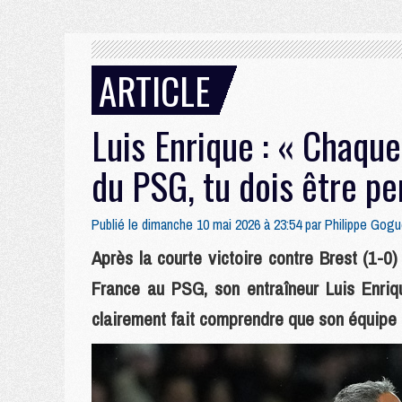
ARTICLE
Luis Enrique : « Chaque
du PSG, tu dois être p
Publié le dimanche 10 mai 2026 à 23:54 par
Philippe Gogu
Après la courte victoire contre Brest (1-0
France au PSG, son entraîneur Luis Enriq
clairement fait comprendre que son équipe 