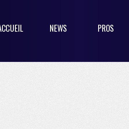
ACCUEIL
NEWS
PROS