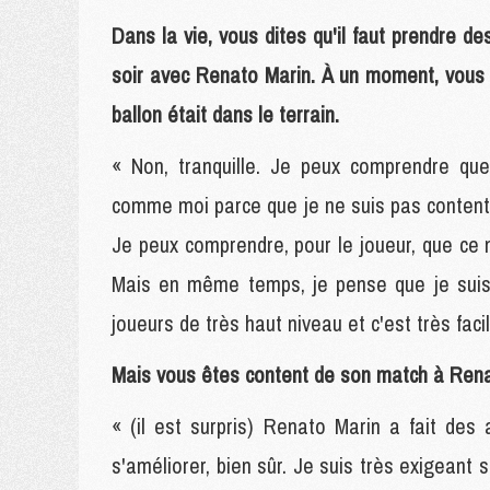
Dans la vie, vous dites qu'il faut prendre de
soir avec Renato Marin. À un moment, vous
ballon était dans le terrain.
« Non, tranquille. Je peux comprendre que c
comme moi parce que je ne suis pas content 
Je peux comprendre, pour le joueur, que ce n
Mais en même temps, je pense que je suis 
joueurs de très haut niveau et c'est très faci
Mais vous êtes content de son match à Rena
« (il est surpris) Renato Marin a fait des a
s'améliorer, bien sûr. Je suis très exigeant 