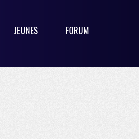
JEUNES
FORUM