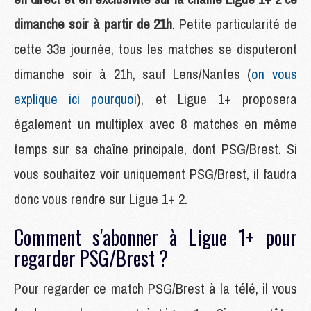
dimanche soir à partir de 21h
. Petite particularité de
cette 33e journée, tous les matches se disputeront
dimanche soir à 21h, sauf Lens/Nantes (
on vous
explique ici pourquoi
), et Ligue 1+ proposera
également un multiplex avec 8 matches en même
temps sur sa chaîne principale, dont PSG/Brest. Si
vous souhaitez voir uniquement PSG/Brest, il faudra
donc vous rendre sur Ligue 1+ 2.
Comment s'abonner à Ligue 1+ pour
regarder PSG/Brest ?
Pour regarder ce match PSG/Brest à la télé, il vous