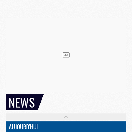
NEWS
AUJOURD'HUI