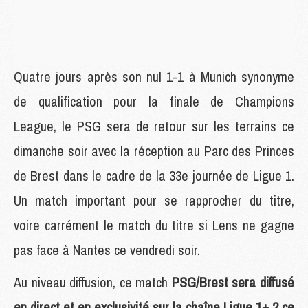
Quatre jours après son nul 1-1 à Munich synonyme
de qualification pour la finale de Champions
League, le PSG sera de retour sur les terrains ce
dimanche soir avec la réception au Parc des Princes
de Brest dans le cadre de la 33e journée de Ligue 1.
Un match important pour se rapprocher du titre,
voire carrément le match du titre si Lens ne gagne
pas face à Nantes ce vendredi soir.
Au niveau diffusion, ce match
PSG/Brest sera diffusé
en direct et en exclusivité sur la chaîne Ligue 1+ 2 ce