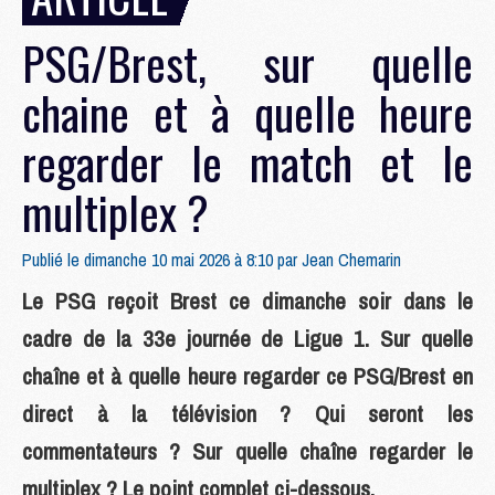
PSG/Brest, sur quelle
chaine et à quelle heure
regarder le match et le
multiplex ?
Publié le dimanche 10 mai 2026 à 8:10 par
Jean Chemarin
Le PSG reçoit Brest ce dimanche soir dans le
cadre de la 33e journée de Ligue 1. Sur quelle
chaîne et à quelle heure regarder ce PSG/Brest en
direct à la télévision ? Qui seront les
commentateurs ? Sur quelle chaîne regarder le
multiplex ? Le point complet ci-dessous.