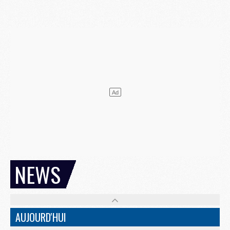
NEWS
AUJOURD'HUI