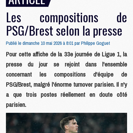
Les compositions de
PSG/Brest selon la presse
Publié le dimanche 10 mai 2026 à 8:01 par
Philippe Goguet
Pour cette affiche de la 33e journée de Ligue 1, la
presse du jour se rejoint dans l'ensemble
concernant les compositions d'équipe de
PSG/Brest, malgré l'énorme turnover parisien. Il n'y
a que trois postes réellement en doute côté
parisien.