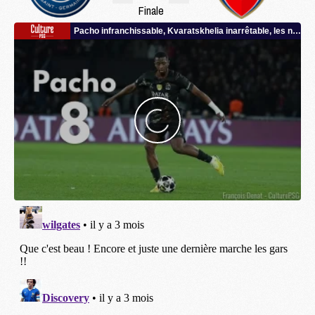
Finale