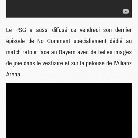
Le PSG a aussi diffusé ce vendredi son dernier
épisode de No Comment spécialiement dédié au
match retour face au Bayern avec de belles images
de joie dans le vestiaire et sur la pelouse de l'Allianz
Arena.