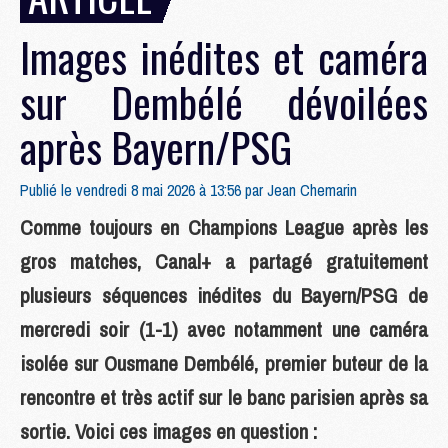
Images inédites et caméra
sur Dembélé dévoilées
après Bayern/PSG
Publié le vendredi 8 mai 2026 à 13:56 par
Jean Chemarin
Comme toujours en Champions League après les
gros matches, Canal+ a partagé gratuitement
plusieurs séquences inédites du Bayern/PSG de
mercredi soir (1-1) avec notamment une caméra
isolée sur Ousmane Dembélé, premier buteur de la
rencontre et très actif sur le banc parisien après sa
sortie. Voici ces images en question :