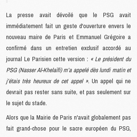
La presse avait dévoilé que le PSG avait
immédiatement fait un geste d'ouverture envers le
nouveau maire de Paris et Emmanuel Grégoire a
confirmé dans un entretien exclusif accordé au
journal Le Parisien cette version :
« Le président du
PSG (Nasser Al-Khelaïfi) m’a appelé dès lundi matin et
j’étais très heureux de cet appel »
. Un appel qui ne
devrait pas rester sans suite, et pas seulement sur
le sujet du stade.
Alors que la Mairie de Paris n'avait globalement pas
fait grand-chose pour le sacre européen du PSG,