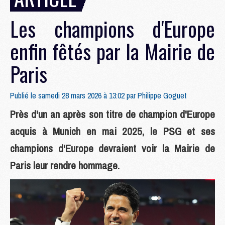
Les champions d'Europe
enfin fêtés par la Mairie de
Paris
Publié le samedi 28 mars 2026 à 13:02 par
Philippe Goguet
Près d'un an après son titre de champion d'Europe
acquis à Munich en mai 2025, le PSG et ses
champions d'Europe devraient voir la Mairie de
Paris leur rendre hommage.