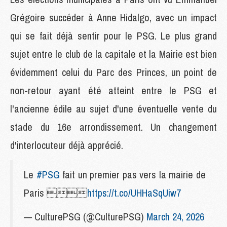
Grégoire succéder à Anne Hidalgo, avec un impact
qui se fait déjà sentir pour le PSG. Le plus grand
sujet entre le club de la capitale et la Mairie est bien
évidemment celui du Parc des Princes, un point de
non-retour ayant été atteint entre le PSG et
l'ancienne édile au sujet d'une éventuelle vente du
stade du 16e arrondissement. Un changement
d'interlocuteur déjà apprécié.
Le
#PSG
fait un premier pas vers la mairie de
Paris 
https://t.co/UHHaSqUiw7
— CulturePSG (@CulturePSG)
March 24, 2026