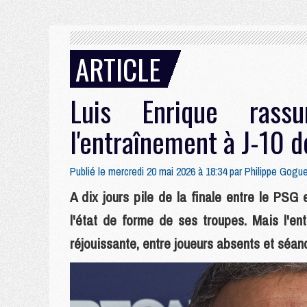
ARTICLE
Luis Enrique rass
l'entraînement à J-10 
Publié le mercredi 20 mai 2026 à 18:34 par
Philippe Gogu
A dix jours pile de la finale entre le PSG 
l'état de forme de ses troupes. Mais l'en
réjouissante, entre joueurs absents et séan