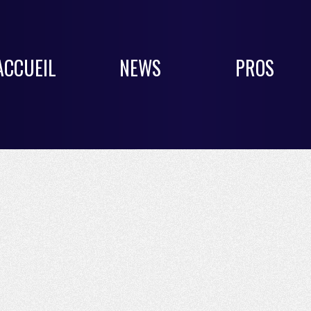
ACCUEIL
NEWS
PROS