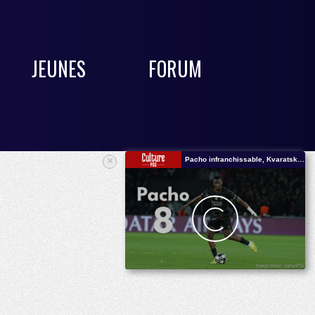
JEUNES
FORUM
×