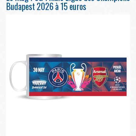
Budapest 2026 à 15 euros