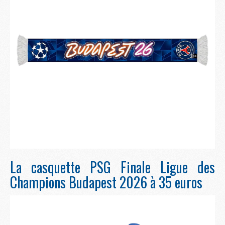
La casquette PSG Finale Ligue des
Champions Budapest 2026 à 35 euros