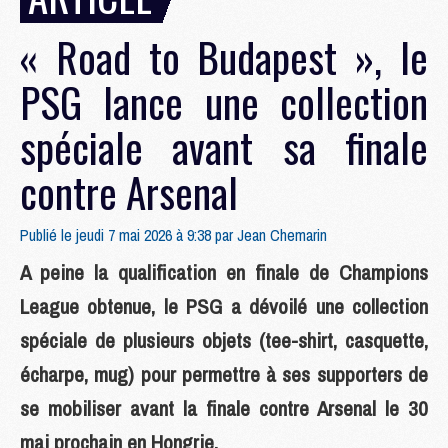
« Road to Budapest », le
PSG lance une collection
spéciale avant sa finale
contre Arsenal
Publié le jeudi 7 mai 2026 à 9:38 par
Jean Chemarin
A peine la qualification en finale de Champions
League obtenue, le PSG a dévoilé une collection
spéciale de plusieurs objets (tee-shirt, casquette,
écharpe, mug) pour permettre à ses supporters de
se mobiliser avant la finale contre Arsenal le 30
mai prochain en Hongrie.