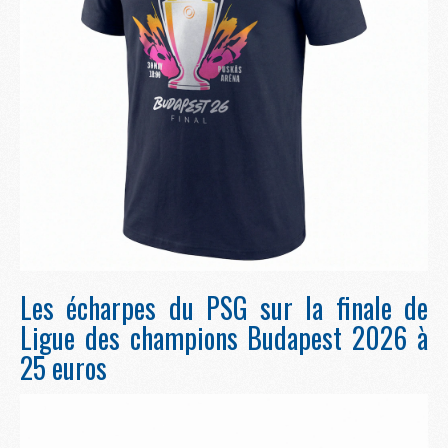
Les écharpes du PSG sur la finale de
Ligue des champions Budapest 2026 à
25 euros