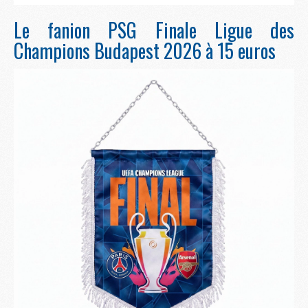
Le fanion PSG Finale Ligue des
Champions Budapest 2026 à 15 euros