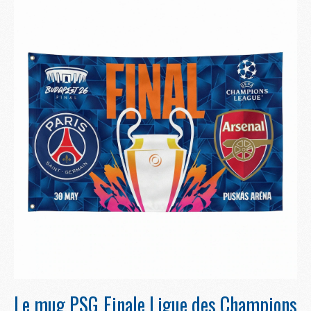
Le mug PSG Finale Ligue des Champions