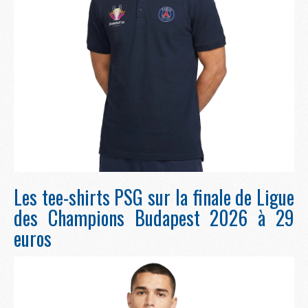
Les tee-shirts PSG sur la finale de Ligue
des Champions Budapest 2026 à 29
euros