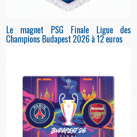
Le magnet PSG Finale Ligue des
Champions Budapest 2026 à 12 euros