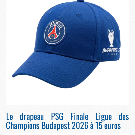
Le drapeau PSG Finale Ligue des
Champions Budapest 2026 à 15 euros