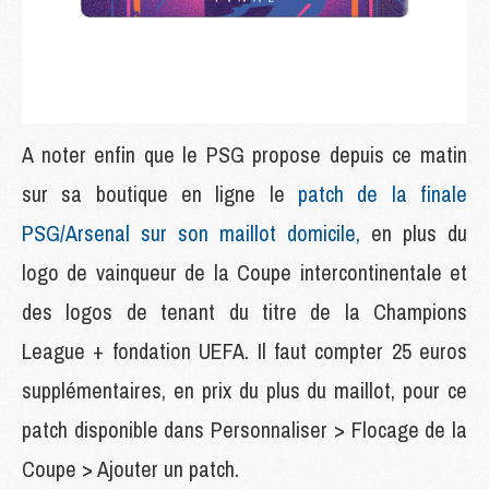
A noter enfin que le PSG propose depuis ce matin
sur sa boutique en ligne le
patch de la finale
PSG/Arsenal sur son maillot domicile,
en plus du
logo de vainqueur de la Coupe intercontinentale et
des logos de tenant du titre de la Champions
League + fondation UEFA. Il faut compter 25 euros
supplémentaires, en prix du plus du maillot, pour ce
patch disponible dans Personnaliser > Flocage de la
Coupe > Ajouter un patch.