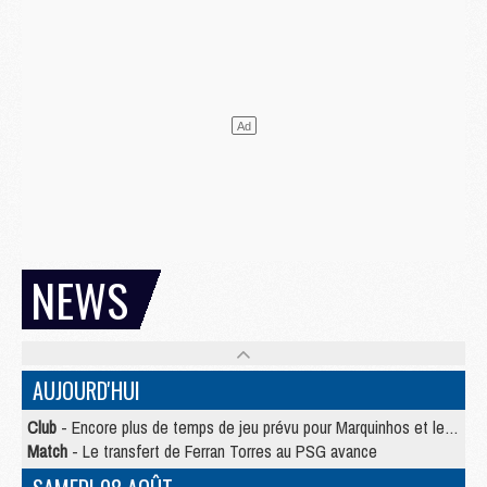
NEWS
AUJOURD'HUI
Club
- Encore plus de temps de jeu prévu pour Marquinhos et les Portugais en Supercoupe
Match
- Le transfert de Ferran Torres au PSG avance