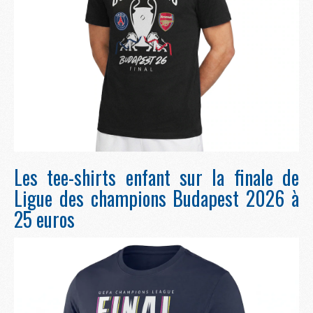
Les tee-shirts enfant sur la finale de
Ligue des champions Budapest 2026 à
25 euros