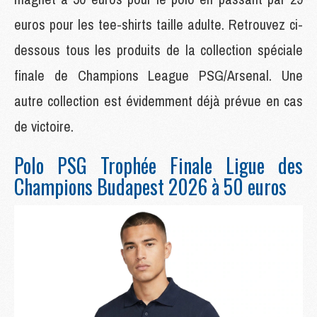
euros pour les tee-shirts taille adulte. Retrouvez ci-
dessous tous les produits de la collection spéciale
finale de Champions League PSG/Arsenal. Une
autre collection est évidemment déjà prévue en cas
de victoire.
Polo PSG Trophée Finale Ligue des
Champions Budapest 2026 à 50 euros