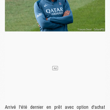
Arrivé l'été dernier en prêt avec option d'achat