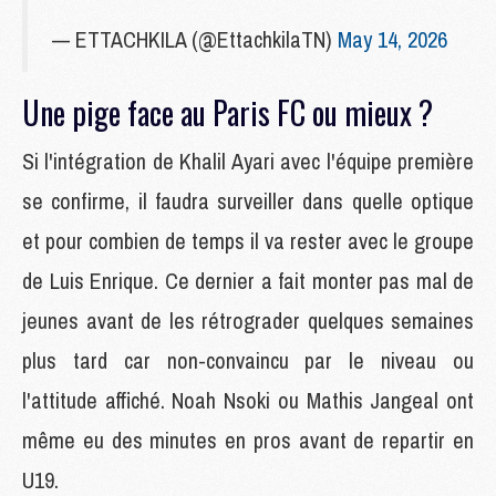
— ETTACHKILA (@EttachkilaTN)
May 14, 2026
Une pige face au Paris FC ou mieux ?
Si l'intégration de Khalil Ayari avec l'équipe première
se confirme, il faudra surveiller dans quelle optique
et pour combien de temps il va rester avec le groupe
de Luis Enrique. Ce dernier a fait monter pas mal de
jeunes avant de les rétrograder quelques semaines
plus tard car non-convaincu par le niveau ou
l'attitude affiché. Noah Nsoki ou Mathis Jangeal ont
même eu des minutes en pros avant de repartir en
U19.