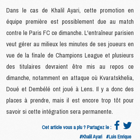
Dans le cas de Khalil Ayari, cette promotion en
équipe première est possiblement due au match
contre le Paris FC ce dimanche. L'entraîneur parisien
veut gérer au milieux les minutes de ses joueurs en
vue de la finale de Champions League et plusieurs
des titulaires devraient être mis au repos ce
dimanche, notamment en attaque où Kvaratskhelia,
Doué et Dembélé ont joué à Lens. Il y a donc des
places à prendre, mais il est encore trop tôt pour
savoir si cette intégration sera permanente.
Cet article vous a plu ? Partagez le :
#Khalil Ayari
#Luis Enrique