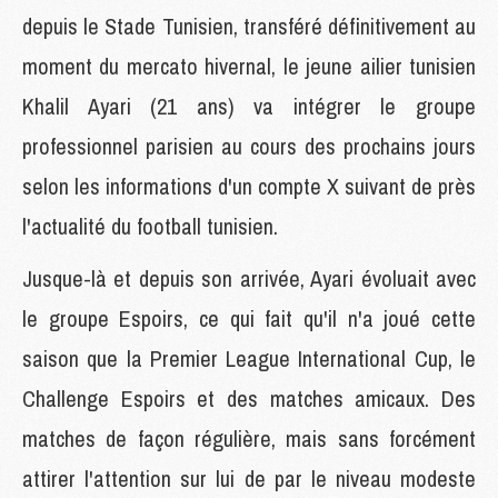
depuis le Stade Tunisien, transféré définitivement au
moment du mercato hivernal, le jeune ailier tunisien
Khalil Ayari (21 ans) va intégrer le groupe
professionnel parisien au cours des prochains jours
selon les informations d'un compte X suivant de près
l'actualité du football tunisien.
Jusque-là et depuis son arrivée, Ayari évoluait avec
le groupe Espoirs, ce qui fait qu'il n'a joué cette
saison que la Premier League International Cup, le
Challenge Espoirs et des matches amicaux. Des
matches de façon régulière, mais sans forcément
attirer l'attention sur lui de par le niveau modeste