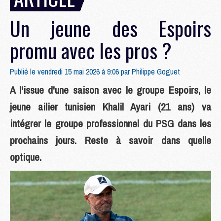
Un jeune des Espoirs
promu avec les pros ?
Publié le vendredi 15 mai 2026 à 9:06 par
Philippe Goguet
A l'issue d'une saison avec le groupe Espoirs, le
jeune ailier tunisien Khalil Ayari (21 ans) va
intégrer le groupe professionnel du PSG dans les
prochains jours. Reste à savoir dans quelle
optique.