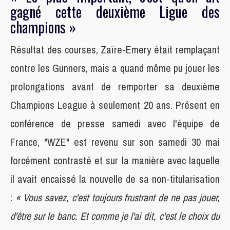
gagné cette deuxième Ligue des
champions »
Résultat des courses, Zaïre-Emery était remplaçant
contre les Gunners, mais a quand même pu jouer les
prolongations avant de remporter sa deuxième
Champions League à seulement 20 ans. Présent en
conférence de presse samedi avec l'équipe de
France, "WZE" est revenu sur son samedi 30 mai
forcément contrasté et sur la manière avec laquelle
il avait encaissé la nouvelle de sa non-titularisation
:
« Vous savez, c'est toujours frustrant de ne pas jouer,
d'être sur le banc. Et comme je l'ai dit, c'est le choix du