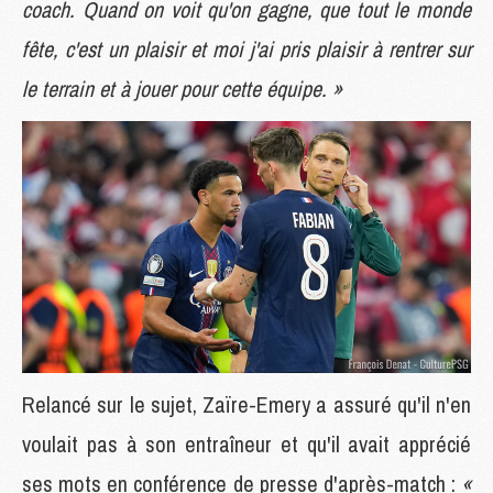
coach. Quand on voit qu'on gagne, que tout le monde
fête, c'est un plaisir et moi j'ai pris plaisir à rentrer sur
le terrain et à jouer pour cette équipe. »
Relancé sur le sujet, Zaïre-Emery a assuré qu'il n'en
voulait pas à son entraîneur et qu'il avait apprécié
ses mots en conférence de presse d'après-match :
«