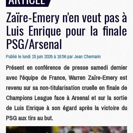
Zaïre-Emery n'en veut pas à
Luis Enrique pour la finale
PSG/Arsenal
Publié le lundi 15 juin 2026 à 16:56 par
Jean Chemarin
Présent en conférence de presse samedi dernier
avec l'équipe de France, Warren Zaïre-Emery est
revenu sur sa non-titularisation cruelle en finale de
Champions League face à Arsenal et sur la sortie
de Luis Enrique à son égard après la victoire du
PSG aux tirs au but.