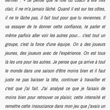
clair, il ne m'a jamais lâché. Quand il est sur tes côtes,
il ne te lâche pas, il fait tout pour que tu reviennes. Il
va essayer de te donner cette confiance, te parler et
même parfois aller voir les autres pour… c'est tout un
groupe, c'est la force d'une équipe. On a des joueurs
jeunes, des joueurs avec de l'expérience. On est tous
là les uns pour les autres. Je pense que ça arrive à tout
le monde dans une saison d'être moins bien et il faut
juste ne pas baisser la tête, continuer à travailler et
c'est que j'ai fait. J'ai analysé ce que je faisais de
moins bien pour retrouver ce plaisir, cette intensité et
remettre cette insouciance dans mon jeu que j'avais un