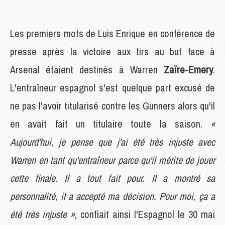
Les premiers mots de Luis Enrique en conférence de
presse après la victoire aux tirs au but face à
Arsenal étaient destinés à Warren
Zaïre-Emery
.
L'entraîneur espagnol s'est quelque part excusé de
ne pas l'avoir titularisé contre les Gunners alors qu'il
en avait fait un titulaire toute la saison.
«
Aujourd'hui, je pense que j'ai été très injuste avec
Warren en tant qu'entraîneur parce qu'il mérite de jouer
cette finale. Il a tout fait pour. Il a montré sa
personnalité, il a accepté ma décision. Pour moi, ça a
été très injuste »
, confiait ainsi l'Espagnol le 30 mai