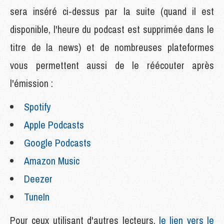
sera inséré ci-dessus par la suite (quand il est
disponible, l'heure du podcast est supprimée dans le
titre de la news) et de nombreuses plateformes
vous permettent aussi de le réécouter après
l'émission :
Spotify
Apple Podcasts
Google Podcasts
Amazon Music
Deezer
TuneIn
Pour ceux utilisant d'autres lecteurs,
le lien vers le