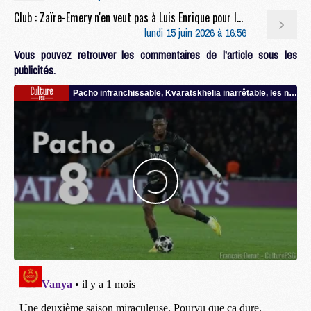
Club : Zaïre-Emery n'en veut pas à Luis Enrique pour la finale PSG/Arsenal
lundi 15 juin 2026 à 16:56
Vous pouvez retrouver les commentaires de l'article sous les
publicités.