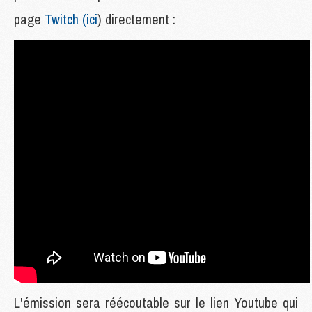
page
Twitch (ici
) directement :
L'émission sera réécoutable sur le lien Youtube qui