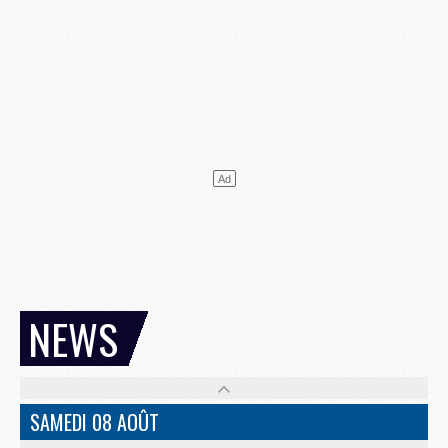
NEWS
SAMEDI 08 AOÛT