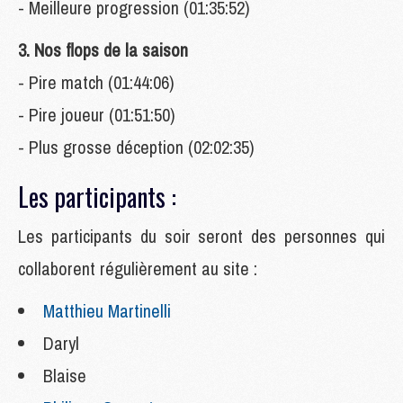
- Meilleure progression (01:35:52)
3. Nos flops de la saison
- Pire match (01:44:06)
- Pire joueur (01:51:50)
- Plus grosse déception (02:02:35)
Les participants :
Les
participants du soir seront des personnes qui
collaborent régulièrement au site :
Matthieu Martinelli
Daryl
Blaise