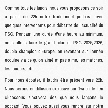
Comme tous les lundis, nous vous proposons ce soir
à partir de 22h notre traditionnel podcast avec
quelques intervenants pour débattre de l'actualité du
PSG. Pendant une durée d'une heure au minimum,
nous allons faire le grand bilan du PSG 2025/2026,
double champion d'Europe, en revenant sur l'année
écoulée via ce qu'on aimé et pas aimé, les matches,
les joueurs, etc.
Pour nous écouter, il faudra être présent vers 22h.
Nous serons en diffusion exclusive sur Twitch, le lien
ci-dessous s'activera dès que nous lançons le
podcast. Vous pouvez aussi vous rendre sur notre