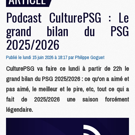
Podcast CulturePSG : Le
grand bilan du PSG
2025/2026
Publié le lundi 15 juin 2026 à 18:17 par
Philippe Goguet
CulturePSG va faire ce lundi à partir de 22h le
grand bilan du PSG 2025/2026 : ce qu'on a aimé et
pas aimé, le meilleur et le pire, etc, tout ce qui a
fait de 2025/2026 une saison forcément
légendaire.