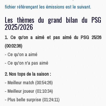
fichier référençant les émissions est le suivant.
Les thèmes du grand bilan du PSG
2025/2026
1. Ce qu'on a aimé et pas aimé du PSG 25/26
(00:02:36)
- Ce qu'on a aimé
- Ce qu'on n'a pas aimé
2. Nos tops de la saison :
- Meilleur match (00:54:26)
- Meilleur joueur (01:10:34)
- Plus belle surprise (01:24:11)