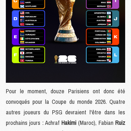
Pour le moment, douze Parisiens ont donc été
convoqués pour la Coupe du monde 2026. Quatre
autres joueurs du PSG devraient l'être dans les
prochains jours : Achraf
Hakimi
(Maroc), Fabian
Ruiz