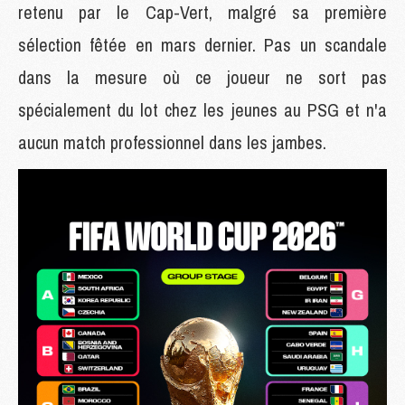
retenu par le Cap-Vert, malgré sa première
sélection fêtée en mars dernier. Pas un scandale
dans la mesure où ce joueur ne sort pas
spécialement du lot chez les jeunes au PSG et n'a
aucun match professionnel dans les jambes.