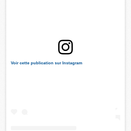
Voir cette publication sur Instagram