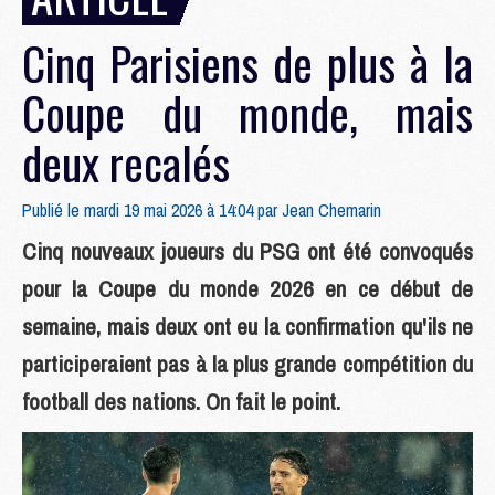
Cinq Parisiens de plus à la
Coupe du monde, mais
deux recalés
Publié le mardi 19 mai 2026 à 14:04 par
Jean Chemarin
Cinq nouveaux joueurs du PSG ont été convoqués
pour la Coupe du monde 2026 en ce début de
semaine, mais deux ont eu la confirmation qu'ils ne
participeraient pas à la plus grande compétition du
football des nations. On fait le point.