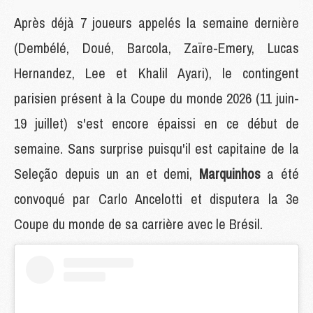
Après déjà 7 joueurs appelés la semaine dernière
(Dembélé, Doué, Barcola, Zaïre-Emery, Lucas
Hernandez, Lee et Khalil Ayari), le contingent
parisien présent à la Coupe du monde 2026 (11 juin-
19 juillet) s'est encore épaissi en ce début de
semaine. Sans surprise puisqu'il est capitaine de la
Seleção depuis un an et demi,
Marquinhos
a été
convoqué par Carlo Ancelotti et disputera la 3e
Coupe du monde de sa carrière avec le Brésil.