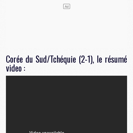
Corée du Sud/Tchéquie (2-1), le résumé
video :