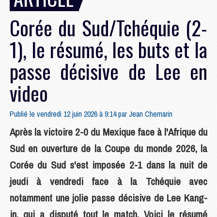
Corée du Sud/Tchéquie (2-
1), le résumé, les buts et la
passe décisive de Lee en
video
Publié le vendredi 12 juin 2026 à 9:14 par
Jean Chemarin
Après la victoire 2-0 du Mexique face à l'Afrique du
Sud en ouverture de la Coupe du monde 2026, la
Corée du Sud s'est imposée 2-1 dans la nuit de
jeudi à vendredi face à la Tchéquie avec
notamment une jolie passe décisive de Lee Kang-
in, qui a disputé tout le match. Voici le résumé