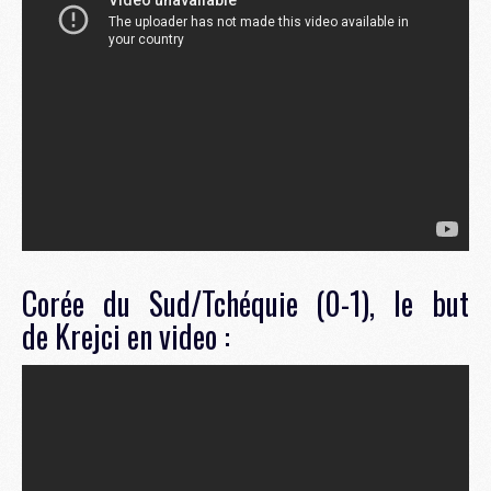
Corée du Sud/Tchéquie (0-1), le but
de Krejci en video :