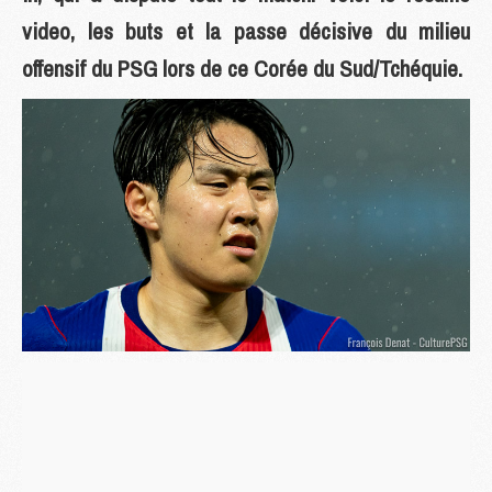
video, les buts et la passe décisive du milieu
offensif du PSG lors de ce Corée du Sud/Tchéquie.