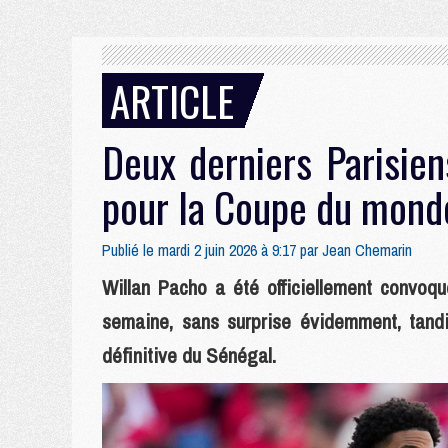
ARTICLE
Deux derniers Parisien
pour la Coupe du mond
Publié le mardi 2 juin 2026 à 9:17 par
Jean Chemarin
Willan Pacho a été officiellement convo
semaine, sans surprise évidemment, tandi
définitive du Sénégal.