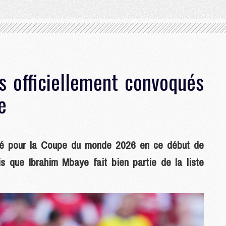
s officiellement convoqués
e
qué pour la Coupe du monde 2026 en ce début de
s que Ibrahim Mbaye fait bien partie de la liste