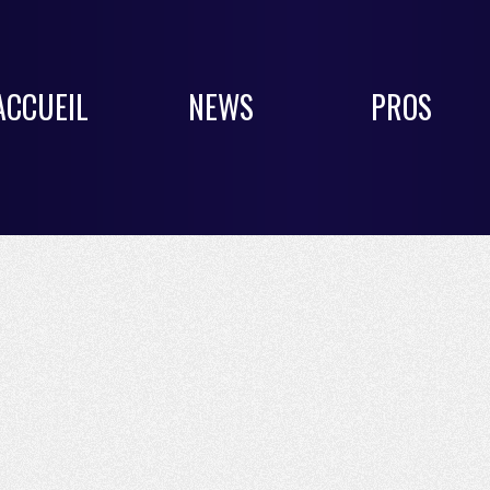
ACCUEIL
NEWS
PROS