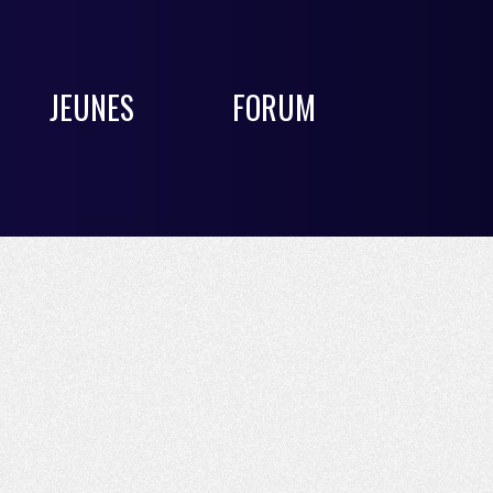
JEUNES
FORUM