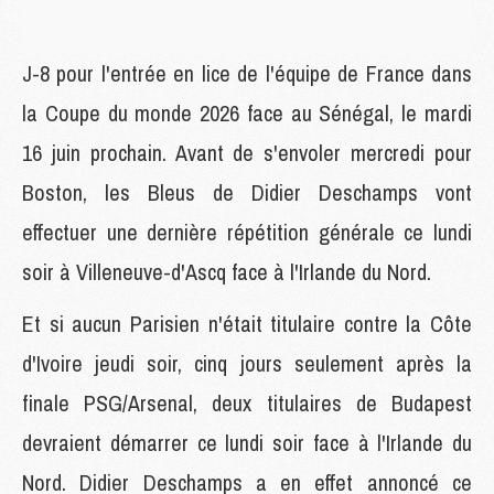
J-8 pour l'entrée en lice de l'équipe de France dans
la Coupe du monde 2026 face au Sénégal, le mardi
16 juin prochain. Avant de s'envoler mercredi pour
Boston, les Bleus de Didier Deschamps vont
effectuer une dernière répétition générale ce lundi
soir à Villeneuve-d'Ascq face à l'Irlande du Nord.
Et si aucun Parisien n'était titulaire contre la Côte
d'Ivoire jeudi soir, cinq jours seulement après la
finale PSG/Arsenal, deux titulaires de Budapest
devraient démarrer ce lundi soir face à l'Irlande du
Nord. Didier Deschamps a en effet annoncé ce