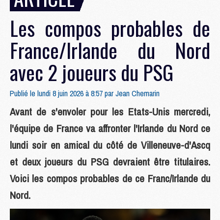
Les compos probables de
France/Irlande du Nord
avec 2 joueurs du PSG
Publié le lundi 8 juin 2026 à 8:57 par
Jean Chemarin
Avant de s'envoler pour les Etats-Unis mercredi,
l'équipe de France va affronter l'Irlande du Nord ce
lundi soir en amical du côté de Villeneuve-d'Ascq
et deux joueurs du PSG devraient être titulaires.
Voici les compos probables de ce Franc/Irlande du
Nord.