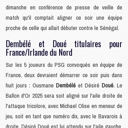
dimanche en conférence de presse de veille de
match qu'il comptait aligner ce soir une équipe
proche de celle qui allait débuter contre le Sénégal.
Dembélé et Doué titulaires pour
France/Irlande du Nord
Sur les 5 joueurs du PSG convoqués en équipe de
France, deux devraient démarrer ce soir puis dans
huit jours : Ousmane
Dembélé
et Désiré
Doué
. Le
Ballon d'Or 2025 sera soit aligné sur l'aile droite de
l'attaque tricolore, avec Michael Olise en meneur de
jeu, soit en tant que numéro dix, avec le Bavarois à
droite. Désiré Doué est lui attendu sur l'aile gauche,