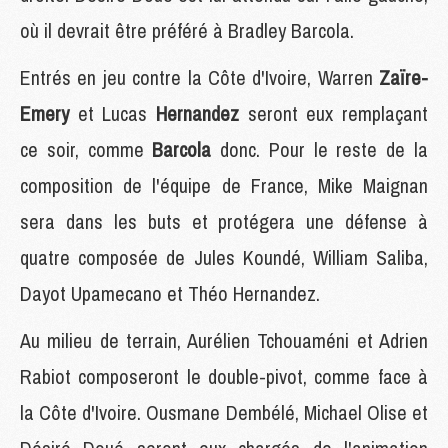
où il devrait être préféré à Bradley Barcola.
Entrés en jeu contre la Côte d'Ivoire, Warren
Zaïre-
Emery
et Lucas
Hernandez
seront eux remplaçant
ce soir, comme
Barcola
donc. Pour le reste de la
composition de l'équipe de France, Mike Maignan
sera dans les buts et protégera une défense à
quatre composée de Jules Koundé, William Saliba,
Dayot Upamecano et Théo Hernandez.
Au milieu de terrain, Aurélien Tchouaméni et Adrien
Rabiot composeront le double-pivot, comme face à
la Côte d'Ivoire. Ousmane Dembélé, Michael Olise et