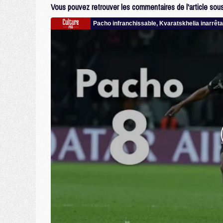
Vous pouvez retrouver les commentaires de l'article sous 