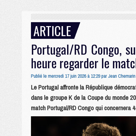
ARTICLE
Portugal/RD Congo, sur
heure regarder le matc
Publié le mercredi 17 juin 2026 à 12:29 par
Jean Chemarin
Le Portugal affronte la République démocra
dans le groupe K de la Coupe du monde 202
match Portugal/RD Congo qui concernera 4