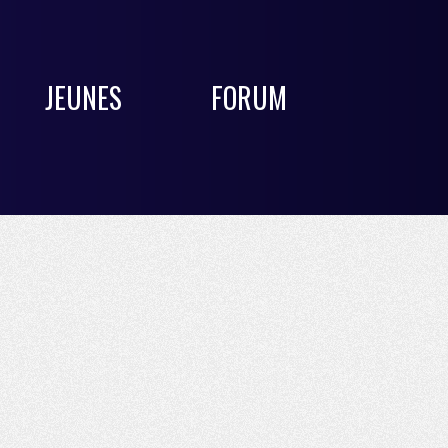
JEUNES
FORUM