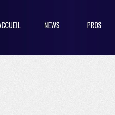
ACCUEIL
NEWS
PROS