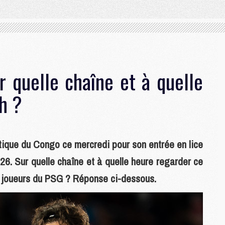
 quelle chaîne et à quelle
h ?
tique du Congo ce mercredi pour son entrée en lice
6. Sur quelle chaîne et à quelle heure regarder ce
 joueurs du PSG ? Réponse ci-dessous.