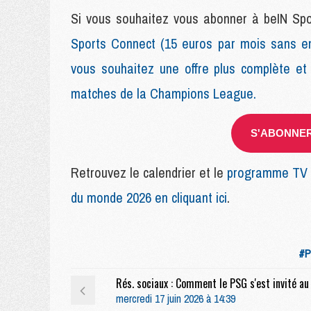
Si vous souhaitez vous abonner à beIN Sport
Sports Connect (15 euros par mois sans e
vous souhaitez une offre plus complète et
matches de la Champions League.
S'ABONNER 
Retrouvez le calendrier et le
programme TV c
du monde 2026 en cliquant ici
.
#P
mercredi 17 juin 2026 à 14:39