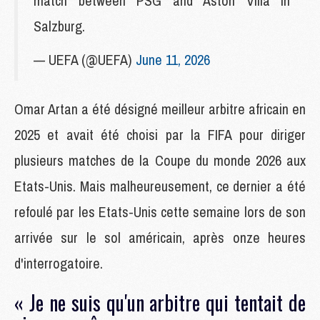
match between PSG and Aston Villa in
Salzburg.
— UEFA (@UEFA)
June 11, 2026
Omar Artan a été désigné meilleur arbitre africain en
2025 et avait été choisi par la FIFA pour diriger
plusieurs matches de la Coupe du monde 2026 aux
Etats-Unis. Mais malheureusement, ce dernier a été
refoulé par les Etats-Unis cette semaine lors de son
arrivée sur le sol américain, après onze heures
d'interrogatoire.
« Je ne suis qu'un arbitre qui tentait de