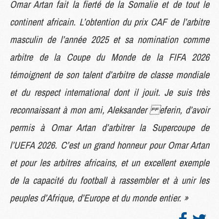
Omar Artan fait la fierté de la Somalie et de tout le
continent africain. L’obtention du prix CAF de l’arbitre
masculin de l’année 2025 et sa nomination comme
arbitre de la Coupe du Monde de la FIFA 2026
témoignent de son talent d’arbitre de classe mondiale
et du respect international dont il jouit. Je suis très
reconnaissant à mon ami, Aleksander eferin, d’avoir
permis à Omar Artan d’arbitrer la Supercoupe de
l’UEFA 2026. C’est un grand honneur pour Omar Artan
et pour les arbitres africains, et un excellent exemple
de la capacité du football à rassembler et à unir les
peuples d’Afrique, d’Europe et du monde entier. »