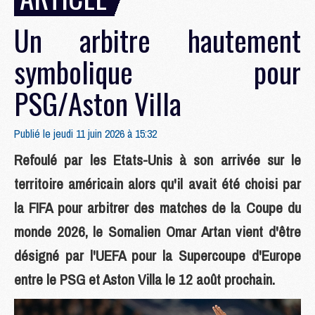
Un arbitre hautement
symbolique pour
PSG/Aston Villa
Publié le jeudi 11 juin 2026 à 15:32
Refoulé par les Etats-Unis à son arrivée sur le
territoire américain alors qu'il avait été choisi par
la FIFA pour arbitrer des matches de la Coupe du
monde 2026, le Somalien Omar Artan vient d'être
désigné par l'UEFA pour la Supercoupe d'Europe
entre le PSG et Aston Villa le 12 août prochain.