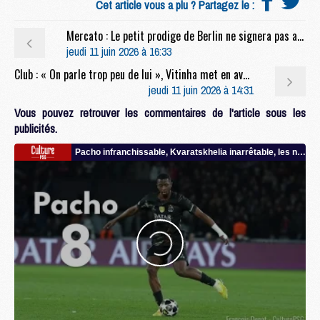
Cet article vous a plu ? Partagez le :
Mercato : Le petit prodige de Berlin ne signera pas au PSG
jeudi 11 juin 2026 à 16:33
Club : « On parle trop peu de lui », Vitinha met en avant un Parisien sous-estimé
jeudi 11 juin 2026 à 14:31
Vous pouvez retrouver les commentaires de l'article sous les
publicités.