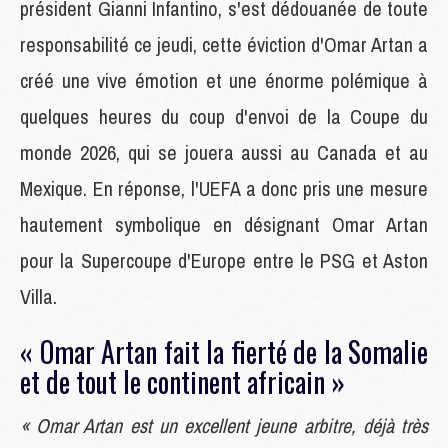
président Gianni Infantino, s'est dédouanée de toute
responsabilité ce jeudi, cette éviction d'Omar Artan a
créé une vive émotion et une énorme polémique à
quelques heures du coup d'envoi de la Coupe du
monde 2026, qui se jouera aussi au Canada et au
Mexique. En réponse, l'UEFA a donc pris une mesure
hautement symbolique en désignant Omar Artan
pour la Supercoupe d'Europe entre le PSG et Aston
Villa.
« Omar Artan fait la fierté de la Somalie
et de tout le continent africain »
« Omar Artan est un excellent jeune arbitre, déjà très