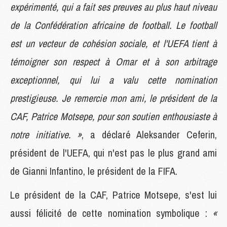
expérimenté, qui a fait ses preuves au plus haut niveau
de la Confédération africaine de football. Le football
est un vecteur de cohésion sociale, et l'UEFA tient à
témoigner son respect à Omar et à son arbitrage
exceptionnel, qui lui a valu cette nomination
prestigieuse. Je remercie mon ami, le président de la
CAF, Patrice Motsepe, pour son soutien enthousiaste à
notre initiative. »
, a déclaré Aleksander Ceferin,
président de l'UEFA, qui n'est pas le plus grand ami
de Gianni Infantino, le président de la FIFA.
Le président de la CAF, Patrice Motsepe, s'est lui
aussi félicité de cette nomination symbolique :
«