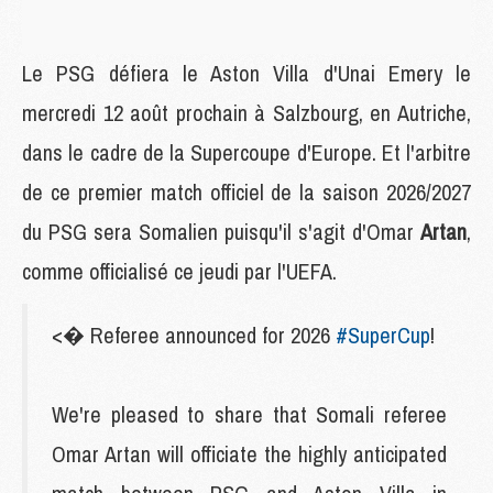
Le PSG défiera le Aston Villa d'Unai Emery le
mercredi 12 août prochain à Salzbourg, en Autriche,
dans le cadre de la Supercoupe d'Europe. Et l'arbitre
de ce premier match officiel de la saison 2026/2027
du PSG sera Somalien puisqu'il s'agit d'Omar
Artan
,
comme officialisé ce jeudi par l'UEFA.
<� Referee announced for 2026
#SuperCup
!
We're pleased to share that Somali referee
Omar Artan will officiate the highly anticipated