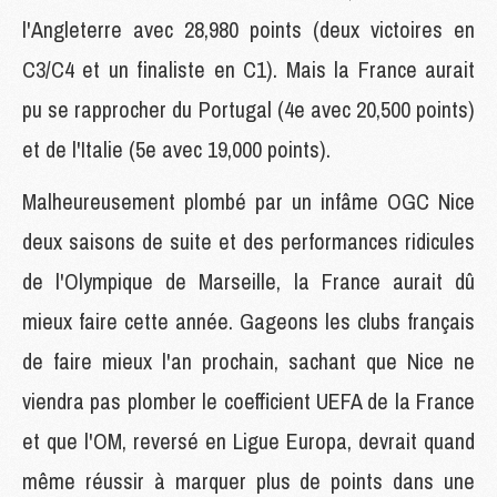
l'Angleterre avec 28,980 points (deux victoires en
C3/C4 et un finaliste en C1). Mais la France aurait
pu se rapprocher du Portugal (4e avec 20,500 points)
et de l'Italie (5e avec 19,000 points).
Malheureusement plombé par un infâme OGC Nice
deux saisons de suite et des performances ridicules
de l'Olympique de Marseille, la France aurait dû
mieux faire cette année. Gageons les clubs français
de faire mieux l'an prochain, sachant que Nice ne
viendra pas plomber le coefficient UEFA de la France
et que l'OM, reversé en Ligue Europa, devrait quand
même réussir à marquer plus de points dans une