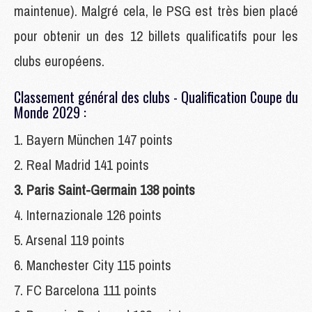
maintenue). Malgré cela, le PSG est très bien placé
pour obtenir un des 12 billets qualificatifs pour les
clubs européens.
Classement général des clubs - Qualification Coupe du
Monde 2029 :
1. Bayern München 147 points
2. Real Madrid 141 points
3. Paris Saint-Germain 138 points
4. Internazionale 126 points
5. Arsenal 119 points
6. Manchester City 115 points
7. FC Barcelona 111 points