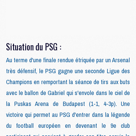
Situation du PSG :
Au terme d'une finale rendue étriquée par un Arsenal
très défensif, le PSG gagne une seconde Ligue des
Champions en remportant la séance de tirs aux buts
avec le ballon de Gabriel qui s'envole dans le ciel de
la Puskas Arena de Budapest (1-1, 4-3p).
Une
victoire qui permet au PSG d'entrer dans la légende
du football européen en devenant le 9e club