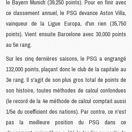
le Bayern Munich (39,250 points). Pour en finir avec
ce classement annuel, le PSG devance Aston Villa,
vainqueur de la Ligue Europa, d'un rien (35,750
points). Vient ensuite Barcelone avec 30,000 points
au 5e rang.
Sur les cinq dernières saisons, le PSG a engrangé
132,000 points, plaçant donc le club de la capitale au
3e rang. Il s'agit de son plus gros total de points de
son histoire, toutes méthodes de calcul confondues
(le record de la 4e méthode de calcul comptait aussi
1/5e du coefficient des nations). Par contre, ce n'est
pas la meilleure position du PSG dans ce