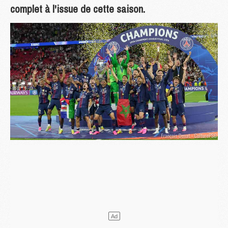
complet à l'issue de cette saison.