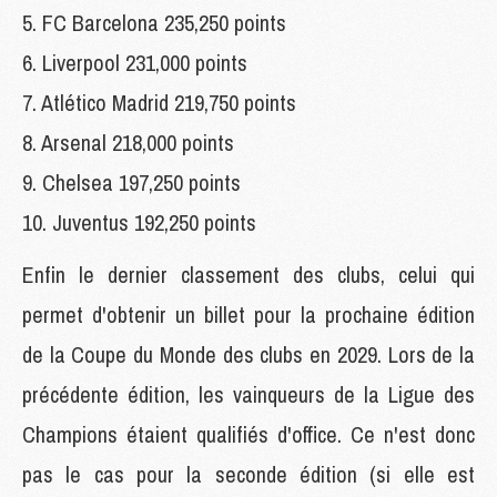
5. FC Barcelona 235,250 points
6. Liverpool 231,000 points
7. Atlético Madrid 219,750 points
8. Arsenal 218,000 points
9. Chelsea 197,250 points
10. Juventus 192,250 points
Enfin le dernier classement des clubs, celui qui
permet d'obtenir un billet pour la prochaine édition
de la Coupe du Monde des clubs en 2029. Lors de la
précédente édition, les vainqueurs de la Ligue des
Champions étaient qualifiés d'office. Ce n'est donc
pas le cas pour la seconde édition (si elle est