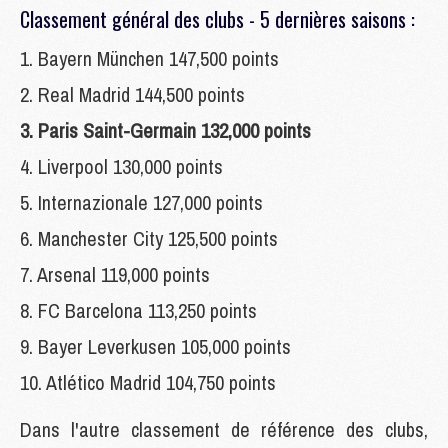
Classement général des clubs - 5 dernières saisons :
1. Bayern München 147,500 points
2. Real Madrid 144,500 points
3. Paris Saint-Germain 132,000 points
4. Liverpool 130,000 points
5. Internazionale 127,000 points
6. Manchester City 125,500 points
7. Arsenal 119,000 points
8. FC Barcelona 113,250 points
9. Bayer Leverkusen 105,000 points
10. Atlético Madrid 104,750 points
Dans l'autre classement de référence des clubs,