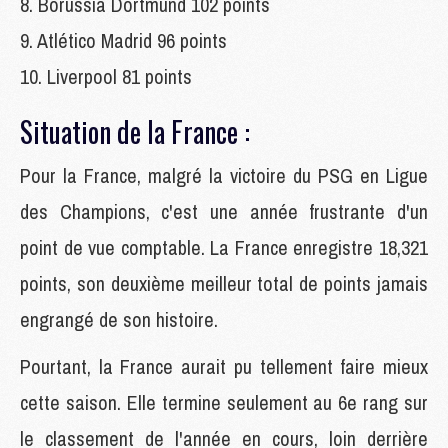
8. Borussia Dortmund 102 points
9. Atlético Madrid 96 points
10. Liverpool 81 points
Situation de la France :
Pour la France, malgré la victoire du PSG en Ligue
des Champions, c'est une année frustrante d'un
point de vue comptable. La France enregistre 18,321
points, son deuxième meilleur total de points jamais
engrangé de son histoire.
Pourtant, la France aurait pu tellement faire mieux
cette saison. Elle termine seulement au 6e rang sur
le classement de l'année en cours, loin derrière