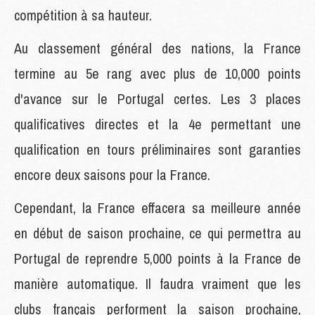
compétition à sa hauteur.
Au classement général des nations, la France
termine au 5e rang avec plus de 10,000 points
d'avance sur le Portugal certes. Les 3 places
qualificatives directes et la 4e permettant une
qualification en tours préliminaires sont garanties
encore deux saisons pour la France.
Cependant, la France effacera sa meilleure année
en début de saison prochaine, ce qui permettra au
Portugal de reprendre 5,000 points à la France de
manière automatique. Il faudra vraiment que les
clubs français performent la saison prochaine,