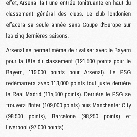
effet, Arsenal fait une entrée tonitruante en haut du
classement général des clubs. Le club londonien
effacera sa seule année sans Coupe d'Europe sur
les cinq dernières saisons.
Arsenal se permet même de rivaliser avec le Bayern
pour la tête du classement (121,500 points pour le
Bayern, 119,000 points pour Arsenal). Le PSG
redémarrera avec 113,000 points tout juste derrière
le Real Madrid (114,500 points). Derrière le PSG se
trouvera l'Inter (109,000 points) puis Manchester City
(98,500 points), Barcelone (98,250 points) et
Liverpool (97,000 points).