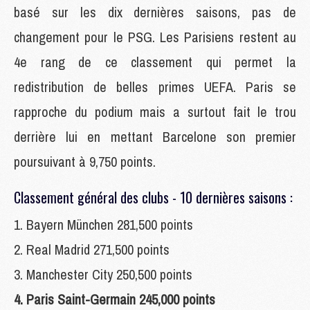
basé sur les dix dernières saisons, pas de
changement pour le PSG. Les Parisiens restent au
4e rang de ce classement qui permet la
redistribution de belles primes UEFA. Paris se
rapproche du podium mais a surtout fait le trou
derrière lui en mettant Barcelone son premier
poursuivant à 9,750 points.
Classement général des clubs - 10 dernières saisons :
1. Bayern München 281,500 points
2. Real Madrid 271,500 points
3. Manchester City 250,500 points
4. Paris Saint-Germain 245,000 points