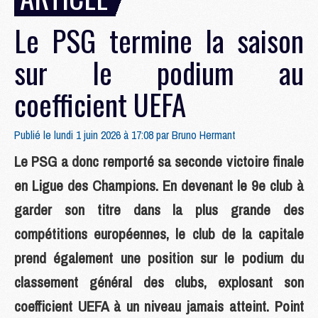
Le PSG termine la saison
sur le podium au
coefficient UEFA
Publié le lundi 1 juin 2026 à 17:08 par
Bruno Hermant
Le PSG a donc remporté sa seconde victoire finale
en Ligue des Champions. En devenant le 9e club à
garder son titre dans la plus grande des
compétitions européennes, le club de la capitale
prend également une position sur le podium du
classement général des clubs, explosant son
coefficient UEFA à un niveau jamais atteint. Point