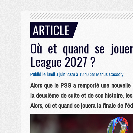
ARTICLE
Où et quand se jouer
League 2027 ?
Publié le lundi 1 juin 2026 à 13:40 par
Marius Cassoly
Alors que le PSG a remporté une nouvelle
la deuxième de suite et de son histoire, les
Alors, où et quand se jouera la finale de l