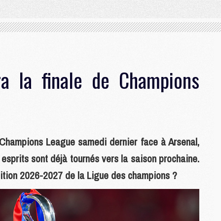
a la finale de Champions
 Champions League samedi dernier face à Arsenal,
 esprits sont déjà tournés vers la saison prochaine.
'édition 2026-2027 de la Ligue des champions ?