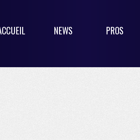
ACCUEIL
NEWS
PROS