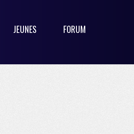
JEUNES
FORUM