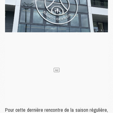
Pour cette dernière rencontre de la saison régulière,