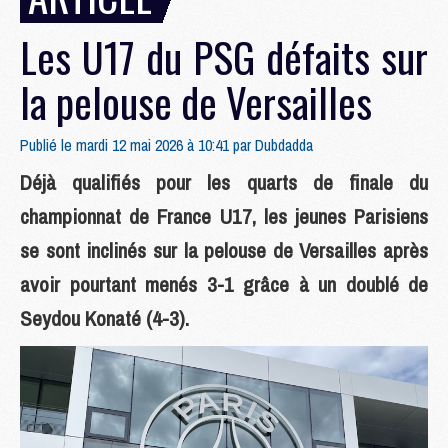
Les U17 du PSG défaits sur
la pelouse de Versailles
Publié le mardi 12 mai 2026 à 10:41 par
Dubdadda
Déjà qualifiés pour les quarts de finale du
championnat de France U17, les jeunes Parisiens
se sont inclinés sur la pelouse de Versailles après
avoir pourtant menés 3-1 grâce à un doublé de
Seydou Konaté (4-3).