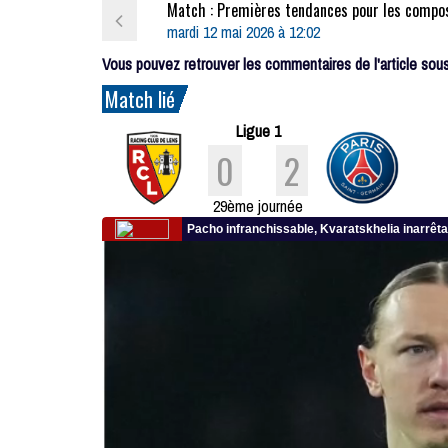
mardi 12 mai 2026 à 12:02
Vous pouvez retrouver les commentaires de l'article sous 
Match lié
Ligue 1
0
2
29ème journée