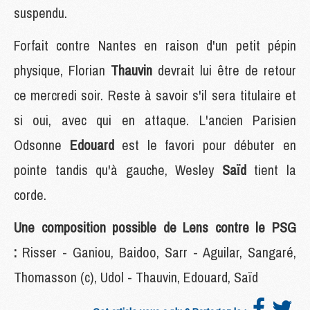
suspendu.
Forfait contre Nantes en raison d'un petit pépin
physique, Florian
Thauvin
devrait lui être de retour
ce mercredi soir. Reste à savoir s'il sera titulaire et
si oui, avec qui en attaque. L'ancien Parisien
Odsonne
Edouard
est le favori pour débuter en
pointe tandis qu'à gauche, Wesley
Saïd
tient la
corde.
Une composition possible de Lens contre le PSG
:
Risser - Ganiou, Baidoo, Sarr - Aguilar, Sangaré,
Thomasson (c), Udol - Thauvin, Edouard, Saïd