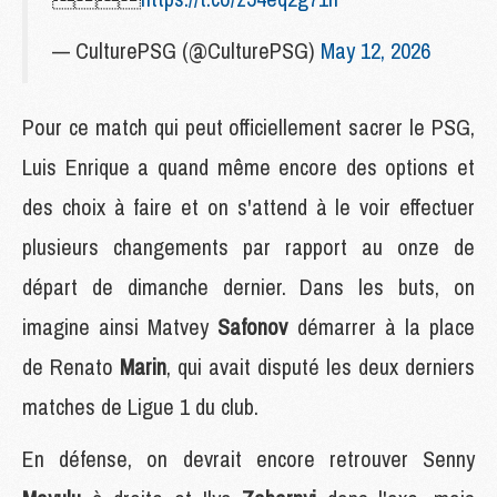
— CulturePSG (@CulturePSG)
May 12, 2026
Pour ce match qui peut officiellement sacrer le PSG,
Luis Enrique a quand même encore des options et
des choix à faire et on s'attend à le voir effectuer
plusieurs changements par rapport au onze de
départ de dimanche dernier. Dans les buts, on
imagine ainsi Matvey
Safonov
démarrer à la place
de Renato
Marin
, qui avait disputé les deux derniers
matches de Ligue 1 du club.
En défense, on devrait encore retrouver Senny