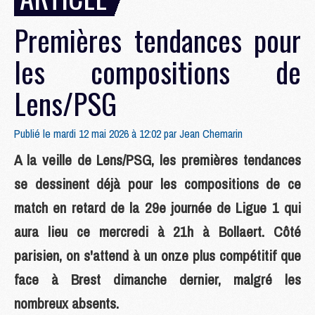
Premières tendances pour
les compositions de
Lens/PSG
Publié le mardi 12 mai 2026 à 12:02 par
Jean Chemarin
A la veille de Lens/PSG, les premières tendances
se dessinent déjà pour les compositions de ce
match en retard de la 29e journée de Ligue 1 qui
aura lieu ce mercredi à 21h à Bollaert. Côté
parisien, on s'attend à un onze plus compétitif que
face à Brest dimanche dernier, malgré les
nombreux absents.