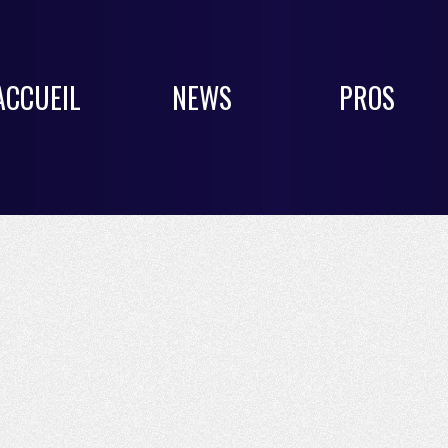
ACCUEIL
NEWS
PROS