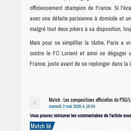
officieusement champion de France. Si l'éca
avec une défaite parisienne à domicile et un
malgré tout deux jokers à sa disposition, tou
Mais pour se simplifier la tâche, Paris a 
contre le FC Lorient et ainsi se dégager 
France, juste avant de se replonger dans la
samedi 2 mai 2026 à 16:04
Vous pouvez retrouver les commentaires de l'article sous 
Match lié