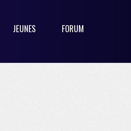
JEUNES
FORUM