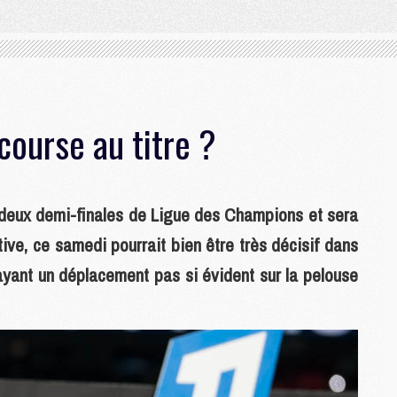
course au titre ?
s deux demi-finales de Ligue des Champions et sera
tive, ce samedi pourrait bien être très décisif dans
 ayant un déplacement pas si évident sur la pelouse