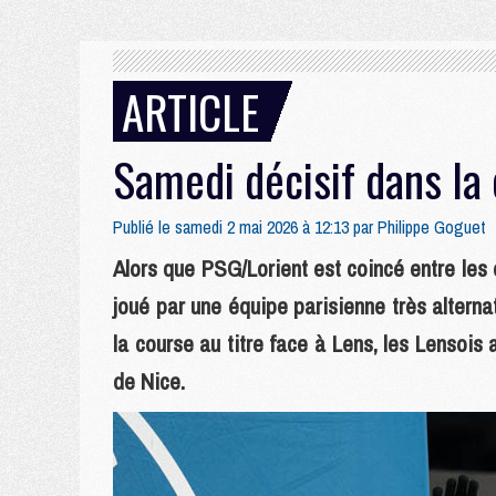
ARTICLE
Samedi décisif dans la 
Publié le samedi 2 mai 2026 à 12:13 par
Philippe Goguet
Alors que PSG/Lorient est coincé entre le
joué par une équipe parisienne très alterna
la course au titre face à Lens, les Lensois
de Nice.