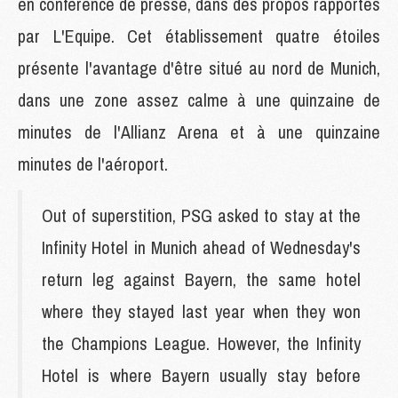
en conférence de presse, dans des propos rapportés
par L'Equipe. Cet établissement quatre étoiles
présente l'avantage d'être situé au nord de Munich,
dans une zone assez calme à une quinzaine de
minutes de l'Allianz Arena et à une quinzaine
minutes de l'aéroport.
Out of superstition, PSG asked to stay at the
Infinity Hotel in Munich ahead of Wednesday's
return leg against Bayern, the same hotel
where they stayed last year when they won
the Champions League. However, the Infinity
Hotel is where Bayern usually stay before