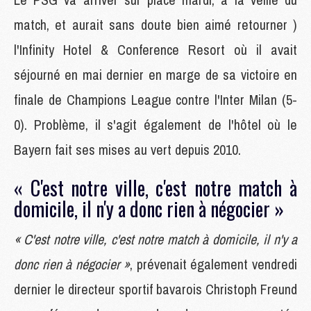
match, et aurait sans doute bien aimé retourner )
l'Infinity Hotel & Conference Resort où il avait
séjourné en mai dernier en marge de sa victoire en
finale de Champions League contre l'Inter Milan (5-
0). Problème, il s'agit également de l'hôtel où le
Bayern fait ses mises au vert depuis 2010.
« C'est notre ville, c'est notre match à
domicile, il n'y a donc rien à négocier »
« C'est notre ville, c'est notre match à domicile, il n'y a
donc rien à négocier »
, prévenait également vendredi
dernier le directeur sportif bavarois Christoph Freund