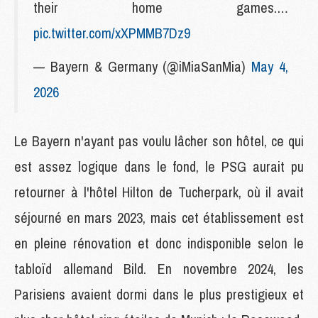
their home games.…
pic.twitter.com/xXPMMB7Dz9
— Bayern & Germany (@iMiaSanMia)
May 4,
2026
Le Bayern n'ayant pas voulu lâcher son hôtel, ce qui
est assez logique dans le fond, le PSG aurait pu
retourner à l'hôtel Hilton de Tucherpark, où il avait
séjourné en mars 2023, mais cet établissement est
en pleine rénovation et donc indisponible selon le
tabloïd allemand Bild. En novembre 2024, les
Parisiens avaient dormi dans le plus prestigieux et