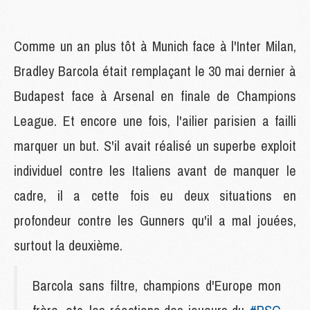
Comme un an plus tôt à Munich face à l'Inter Milan,
Bradley Barcola était remplaçant le 30 mai dernier à
Budapest face à Arsenal en finale de Champions
League. Et encore une fois, l'ailier parisien a failli
marquer un but. S'il avait réalisé un superbe exploit
individuel contre les Italiens avant de manquer le
cadre, il a cette fois eu deux situations en
profondeur contre les Gunners qu'il a mal jouées,
surtout la deuxième.
Barcola sans filtre, champions d'Europe mon