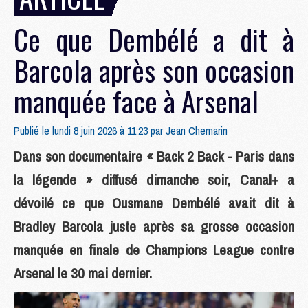
Ce que Dembélé a dit à
Barcola après son occasion
manquée face à Arsenal
Publié le lundi 8 juin 2026 à 11:23 par
Jean Chemarin
Dans son documentaire « Back 2 Back - Paris dans
la légende » diffusé dimanche soir, Canal+ a
dévoilé ce que Ousmane Dembélé avait dit à
Bradley Barcola juste après sa grosse occasion
manquée en finale de Champions League contre
Arsenal le 30 mai dernier.