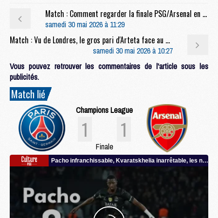
Match : Comment regarder la finale PSG/Arsenal en streaming
samedi 30 mai 2026 à 11:29
Match : Vu de Londres, le gros pari d'Arteta face au PSG se confirme
samedi 30 mai 2026 à 10:27
Vous pouvez retrouver les commentaires de l'article sous les
publicités.
Match lié
Champions League
1
1
Finale