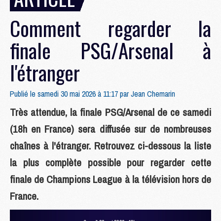
Comment regarder la
finale PSG/Arsenal à
l'étranger
Publié le samedi 30 mai 2026 à 11:17 par
Jean Chemarin
Très attendue, la finale PSG/Arsenal de ce samedi
(18h en France) sera diffusée sur de nombreuses
chaînes à l'étranger. Retrouvez ci-dessous la liste
la plus complète possible pour regarder cette
finale de Champions League à la télévision hors de
France.