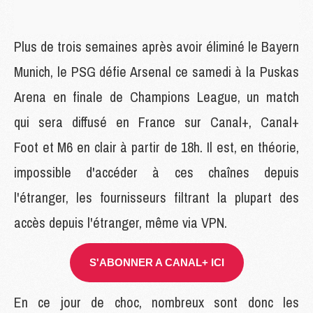
Plus de trois semaines après avoir éliminé le Bayern
Munich, le PSG défie Arsenal ce samedi à la Puskas
Arena en finale de Champions League, un match
qui sera diffusé en France sur Canal+, Canal+
Foot et M6 en clair à partir de 18h. Il est, en théorie,
impossible d'accéder à ces chaînes depuis
l'étranger, les fournisseurs filtrant la plupart des
accès depuis l'étranger, même via VPN.
S'ABONNER A CANAL+ ICI
En ce jour de choc, nombreux sont donc les