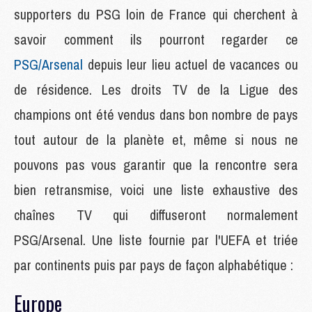
supporters du PSG loin de France qui cherchent à
savoir comment ils pourront regarder ce
PSG/Arsenal
depuis leur lieu actuel de vacances ou
de résidence. Les droits TV de la Ligue des
champions ont été vendus dans bon nombre de pays
tout autour de la planète et, même si nous ne
pouvons pas vous garantir que la rencontre sera
bien retransmise, voici une liste exhaustive des
chaînes TV qui diffuseront normalement
PSG/Arsenal. Une liste fournie par l'UEFA et triée
par continents puis par pays de façon alphabétique :
Europe