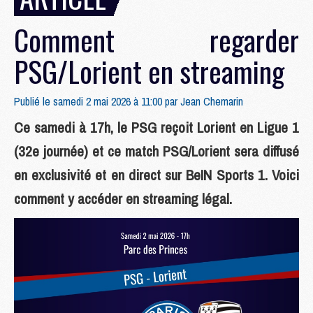
Comment regarder
PSG/Lorient en streaming
Publié le samedi 2 mai 2026 à 11:00 par
Jean Chemarin
Ce samedi à 17h, le PSG reçoit Lorient en Ligue 1
(32e journée) et ce match PSG/Lorient sera diffusé
en exclusivité et en direct sur BeIN Sports 1. Voici
comment y accéder en streaming légal.