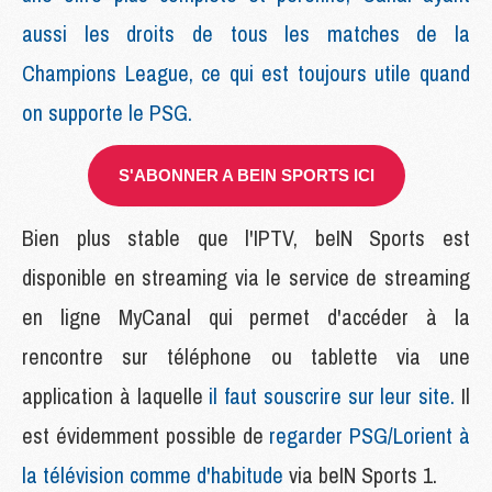
aussi les droits de tous les matches de la
Champions League, ce qui est toujours utile quand
on supporte le PSG.
S'ABONNER A BEIN SPORTS ICI
Bien plus stable que l'IPTV, beIN Sports est
disponible en streaming via le service de streaming
en ligne MyCanal qui permet d'accéder à la
rencontre sur téléphone ou tablette via une
application à laquelle
il faut souscrire sur leur site.
Il
est évidemment possible de
regarder PSG/Lorient à
la télévision comme d'habitude
via beIN Sports 1.