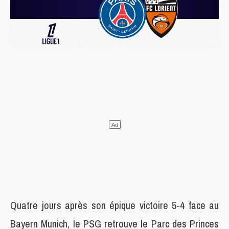
Quatre jours après son épique victoire 5-4 face au
Bayern Munich, le PSG retrouve le Parc des Princes