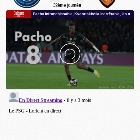
32ème journée