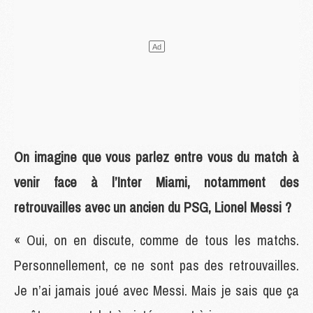
On imagine que vous parlez entre vous du match à
venir face à l’Inter Miami, notamment des
retrouvailles avec un ancien du PSG, Lionel Messi ?
« Oui, on en discute, comme de tous les matchs.
Personnellement, ce ne sont pas des retrouvailles.
Je n’ai jamais joué avec Messi. Mais je sais que ça