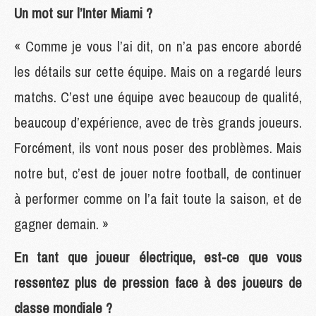
Un mot sur l’Inter Miami ?
« Comme je vous l’ai dit, on n’a pas encore abordé
les détails sur cette équipe. Mais on a regardé leurs
matchs. C’est une équipe avec beaucoup de qualité,
beaucoup d’expérience, avec de très grands joueurs.
Forcément, ils vont nous poser des problèmes. Mais
notre but, c’est de jouer notre football, de continuer
à performer comme on l’a fait toute la saison, et de
gagner demain. »
En tant que joueur électrique, est-ce que vous
ressentez plus de pression face à des joueurs de
classe mondiale ?