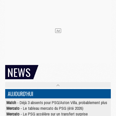
NEWS
AUJOURD'HUI
Match
- Déjà 3 absents pour PSG/Aston Villa, probablement plus
Mercato
- Le tableau mercato du PSG (été 2026)
Mercato
- Le PSG accélère sur un transfert surprise