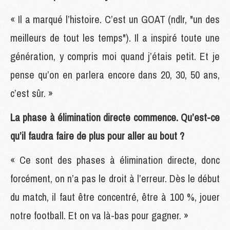
« Il a marqué l’histoire. C’est un GOAT (ndlr, "un des
meilleurs de tout les temps"). Il a inspiré toute une
génération, y compris moi quand j’étais petit. Et je
pense qu’on en parlera encore dans 20, 30, 50 ans,
c’est sûr. »
La phase à élimination directe commence. Qu’est-ce
qu’il faudra faire de plus pour aller au bout ?
« Ce sont des phases à élimination directe, donc
forcément, on n’a pas le droit à l’erreur. Dès le début
du match, il faut être concentré, être à 100 %, jouer
notre football. Et on va là-bas pour gagner. »