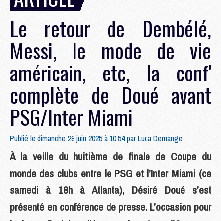
Le retour de Dembélé,
Messi, le mode de vie
américain, etc, la conf'
complète de Doué avant
PSG/Inter Miami
Publié le dimanche 29 juin 2025 à 10:54 par
Luca Demange
À la veille du huitième de finale de Coupe du
monde des clubs entre le PSG et l’Inter Miami (ce
samedi à 18h à Atlanta), Désiré Doué s’est
présenté en conférence de presse. L’occasion pour