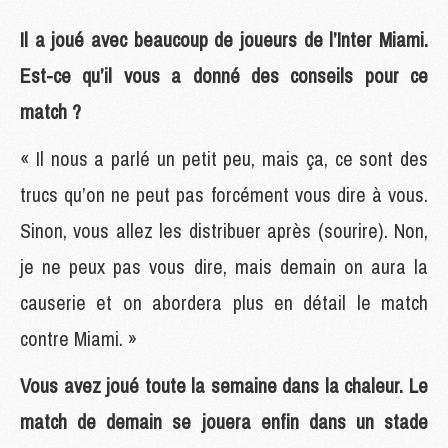
Il a joué avec beaucoup de joueurs de l’Inter Miami.
Est-ce qu’il vous a donné des conseils pour ce
match ?
« Il nous a parlé un petit peu, mais ça, ce sont des
trucs qu’on ne peut pas forcément vous dire à vous.
Sinon, vous allez les distribuer après (sourire). Non,
je ne peux pas vous dire, mais demain on aura la
causerie et on abordera plus en détail le match
contre Miami. »
Vous avez joué toute la semaine dans la chaleur. Le
match de demain se jouera enfin dans un stade