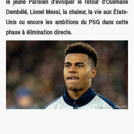
le jeune Parisien d’évoquer le retour d’Ousmane
Dembélé, Lionel Messi, la chaleur, la vie aux États-
Unis ou encore les ambitions du PSG dans cette
phase à élimination directe.