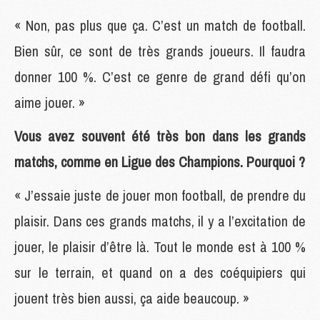
« Non, pas plus que ça. C’est un match de football.
Bien sûr, ce sont de très grands joueurs. Il faudra
donner 100 %. C’est ce genre de grand défi qu’on
aime jouer. »
Vous avez souvent été très bon dans les grands
matchs, comme en Ligue des Champions. Pourquoi ?
« J’essaie juste de jouer mon football, de prendre du
plaisir. Dans ces grands matchs, il y a l’excitation de
jouer, le plaisir d’être là. Tout le monde est à 100 %
sur le terrain, et quand on a des coéquipiers qui
jouent très bien aussi, ça aide beaucoup. »