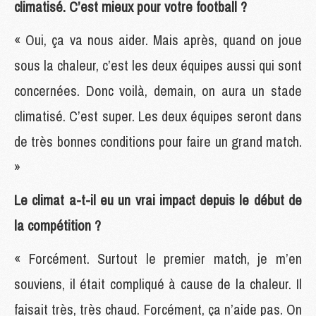
climatisé. C’est mieux pour votre football ?
« Oui, ça va nous aider. Mais après, quand on joue
sous la chaleur, c’est les deux équipes aussi qui sont
concernées. Donc voilà, demain, on aura un stade
climatisé. C’est super. Les deux équipes seront dans
de très bonnes conditions pour faire un grand match.
»
Le climat a-t-il eu un vrai impact depuis le début de
la compétition ?
« Forcément. Surtout le premier match, je m’en
souviens, il était compliqué à cause de la chaleur. Il
faisait très, très chaud. Forcément, ça n’aide pas. On