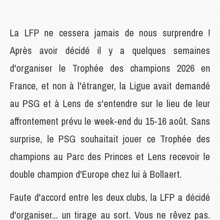
La LFP ne cessera jamais de nous surprendre !
Après avoir décidé il y a quelques semaines
d'organiser le Trophée des champions 2026 en
France, et non à l'étranger, la Ligue avait demandé
au PSG et à Lens de s'entendre sur le lieu de leur
affrontement prévu le week-end du 15-16 août. Sans
surprise, le PSG souhaitait jouer ce Trophée des
champions au Parc des Princes et Lens recevoir le
double champion d'Europe chez lui à Bollaert.
Faute d'accord entre les deux clubs, la LFP a décidé
d'organiser... un tirage au sort. Vous ne rêvez pas.