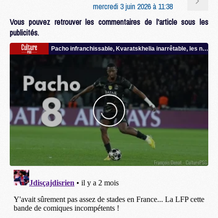
mercredi 3 juin 2026 à 11:38
Vous pouvez retrouver les commentaires de l'article sous les
publicités.