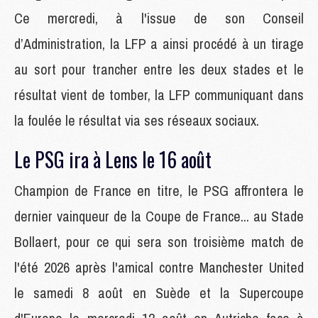
Ce mercredi, à l'issue de son Conseil
d’Administration, la LFP a ainsi procédé à un tirage
au sort pour trancher entre les deux stades et le
résultat vient de tomber, la LFP communiquant dans
la foulée le résultat via ses réseaux sociaux.
Le PSG ira à Lens le 16 août
Champion de France en titre, le PSG affrontera le
dernier vainqueur de la Coupe de France... au Stade
Bollaert, pour ce qui sera son troisième match de
l'été 2026 après l'amical contre Manchester United
le samedi 8 août en Suède et la Supercoupe