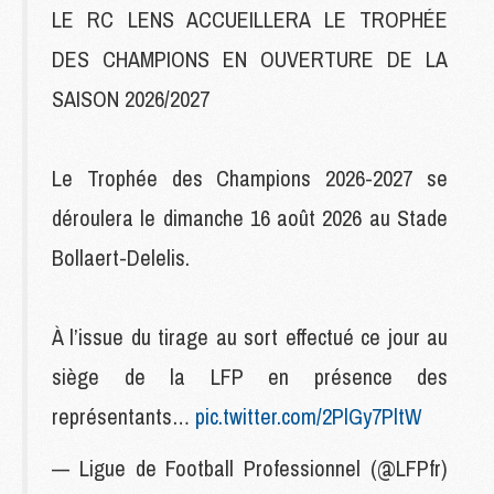
LE RC LENS ACCUEILLERA LE TROPHÉE
DES CHAMPIONS EN OUVERTURE DE LA
SAISON 2026/2027
Le Trophée des Champions 2026-2027 se
déroulera le dimanche 16 août 2026 au Stade
Bollaert-Delelis.
À l’issue du tirage au sort effectué ce jour au
siège de la LFP en présence des
représentants…
pic.twitter.com/2PlGy7PltW
— Ligue de Football Professionnel (@LFPfr)