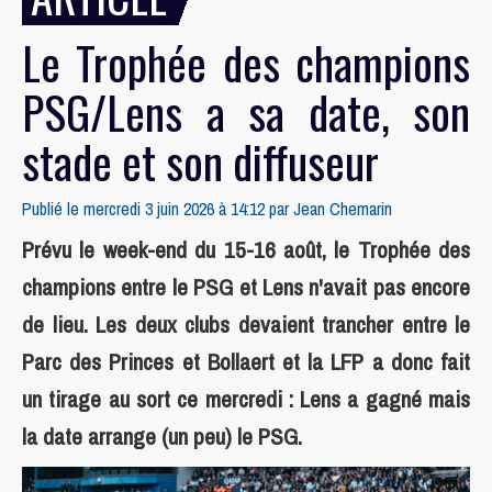
Le Trophée des champions
PSG/Lens a sa date, son
stade et son diffuseur
Publié le mercredi 3 juin 2026 à 14:12 par
Jean Chemarin
Prévu le week-end du 15-16 août, le Trophée des
champions entre le PSG et Lens n'avait pas encore
de lieu. Les deux clubs devaient trancher entre le
Parc des Princes et Bollaert et la LFP a donc fait
un tirage au sort ce mercredi : Lens a gagné mais
la date arrange (un peu) le PSG.