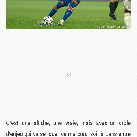
C'est une affiche, une vraie, mais avec un drôle
d'enjeu qui va se jouer ce mercredi soir à Lens entre