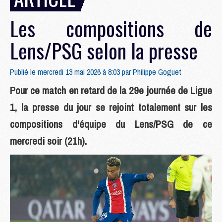
Les compositions de
Lens/PSG selon la presse
Publié le mercredi 13 mai 2026 à 8:03 par
Philippe Goguet
Pour ce match en retard de la 29e journée de Ligue
1, la presse du jour se rejoint totalement sur les
compositions d'équipe du Lens/PSG de ce
mercredi soir (21h).