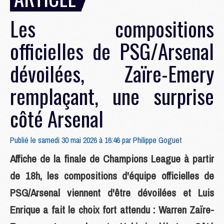
Les compositions
officielles de PSG/Arsenal
dévoilées, Zaïre-Emery
remplaçant, une surprise
côté Arsenal
Publié le samedi 30 mai 2026 à 16:46 par
Philippe Goguet
Affiche de la finale de Champions League à partir
de 18h, les compositions d'équipe officielles de
PSG/Arsenal viennent d'être dévoilées et Luis
Enrique a fait le choix fort attendu : Warren Zaïre-