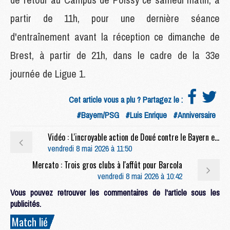
partir de 11h, pour une dernière séance
d'entraînement avant la réception ce dimanche de
Brest, à partir de 21h, dans le cadre de la 33e
journée de Ligue 1.
Cet article vous a plu ? Partagez le :
#Bayern/PSG
#Luis Enrique
#Anniversaire
Vidéo : L'incroyable action de Doué contre le Bayern en gros plan
vendredi 8 mai 2026 à 11:50
Mercato : Trois gros clubs à l'affût pour Barcola
vendredi 8 mai 2026 à 10:42
Vous pouvez retrouver les commentaires de l'article sous les
publicités.
Match lié