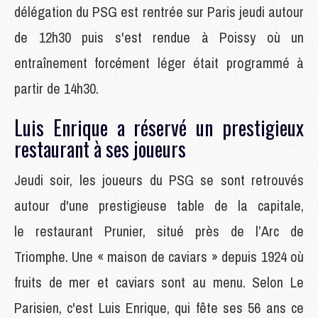
délégation du PSG est rentrée sur Paris jeudi autour
de 12h30 puis s'est rendue à Poissy où un
entraînement forcément léger était programmé à
partir de 14h30.
Luis Enrique a réservé un prestigieux
restaurant à ses joueurs
Jeudi soir, les joueurs du PSG se sont retrouvés
autour d'une prestigieuse table de la capitale,
le restaurant Prunier, situé près de l’Arc de
Triomphe. Une « maison de caviars » depuis 1924 où
fruits de mer et caviars sont au menu. Selon Le
Parisien, c'est Luis Enrique, qui fête ses 56 ans ce