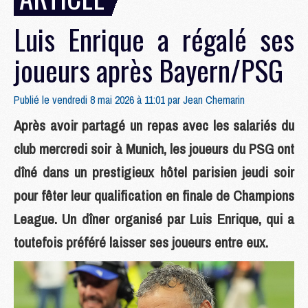
Luis Enrique a régalé ses
joueurs après Bayern/PSG
Publié le vendredi 8 mai 2026 à 11:01 par
Jean Chemarin
Après avoir partagé un repas avec les salariés du
club mercredi soir à Munich, les joueurs du PSG ont
dîné dans un prestigieux hôtel parisien jeudi soir
pour fêter leur qualification en finale de Champions
League. Un dîner organisé par Luis Enrique, qui a
toutefois préféré laisser ses joueurs entre eux.