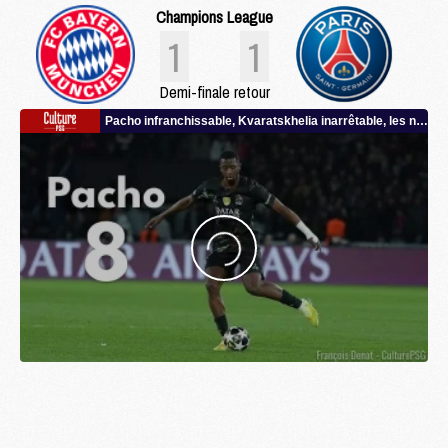
Champions League
1
1
Demi-finale retour