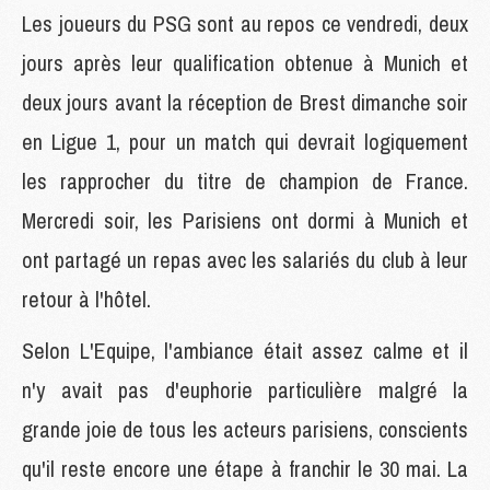
Les joueurs du PSG sont au repos ce vendredi, deux
jours après leur qualification obtenue à Munich et
deux jours avant la réception de Brest dimanche soir
en Ligue 1, pour un match qui devrait logiquement
les rapprocher du titre de champion de France.
Mercredi soir, les Parisiens ont dormi à Munich et
ont partagé un repas avec les salariés du club à leur
retour à l'hôtel.
Selon L'Equipe, l'ambiance était assez calme et il
n'y avait pas d'euphorie particulière malgré la
grande joie de tous les acteurs parisiens, conscients
qu'il reste encore une étape à franchir le 30 mai. La